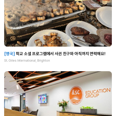
[영국]
학교 소셜 프로그램에서 사귄 친구와 아직까지 연락해요!
St. Giles International, Brighton