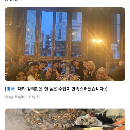
[영국]
대학 강의같은 질 높은 수업이 만족스러웠습니다 :)
Kings English, Brighton