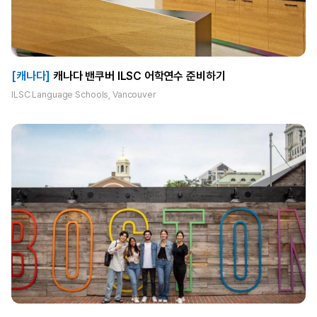
[캐나다]
캐나다 밴쿠버 ILSC 어학연수 준비하기
ILSC Language Schools, Vancouver