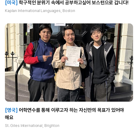
[미국]
학구적인 분위기 속에서 공부하고싶어 보스턴으로 갑니다!
Kaplan International Languages, Boston
[영국]
어학연수를 통해 이루고자 하는 자신만의 목표가 있어야
해요
St. Giles International, Brighton