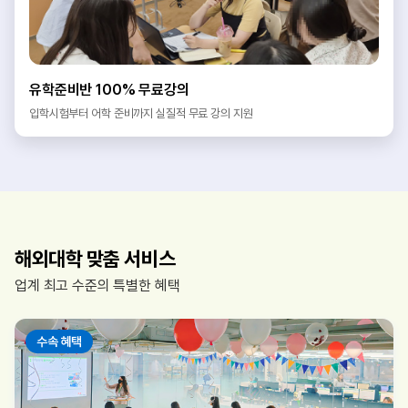
유학준비반 100% 무료강의
입학시험부터 어학 준비까지 실질적 무료 강의 지원
해외대학 맞춤 서비스
업계 최고 수준의 특별한 혜택
수속 혜택