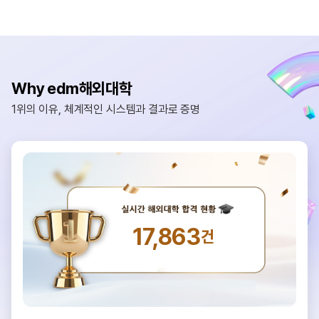
Why edm해외대학
1위의 이유, 체계적인 시스템과 결과로 증명
17,863
건