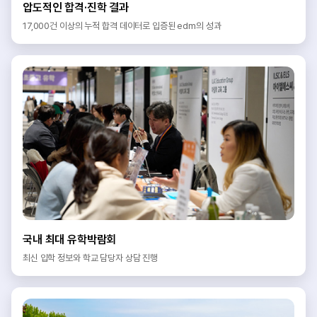
압도적인 합격·진학 결과
17,000건 이상의 누적 합격 데이터로 입증된 edm의 성과
국내 최대 유학박람회
최신 입학 정보와 학교 담당자 상담 진행