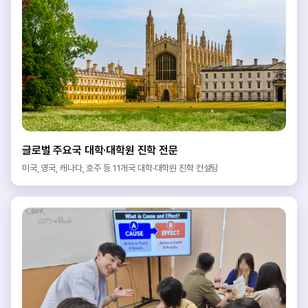
글로벌 주요국 대학·대학원 진학 전문
미국, 영국, 캐나다, 호주 등 11개국 대학·대학원 진학 컨설팅