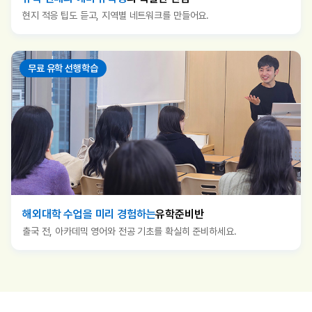
현지 적응 팁도 듣고, 지역별 네트워크를 만들어요.
무료 유학 선행학습
해외대학 수업을 미리 경험하는
유학준비반
출국 전, 아카데믹 영어와 전공 기초를 확실히 준비하세요.