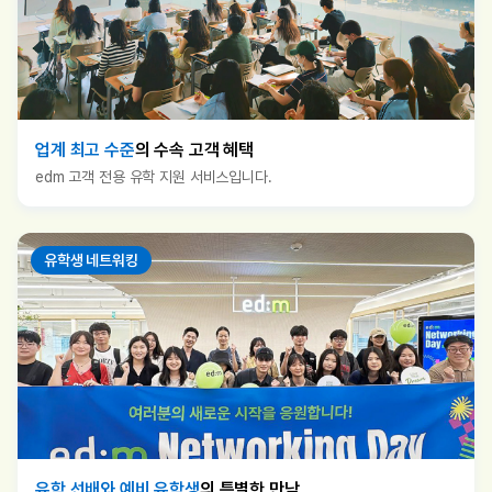
업계 최고 수준
의 수속 고객 혜택
edm 고객 전용 유학 지원 서비스입니다.
유학생 네트워킹
유학 선배와 예비 유학생
의 특별한 만남