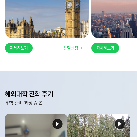
자세히보기
상담신청
자세히보기
해외대학 진학 후기
유학 준비 과정 A-Z