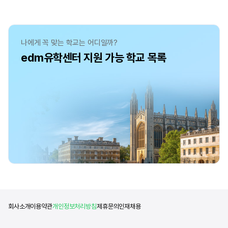
나에게 꼭 맞는 학교는 어디일까?
edm유학센터 지원 가능 학교 목록
회사소개
이용약관
개인정보처리방침
제휴문의
인재채용