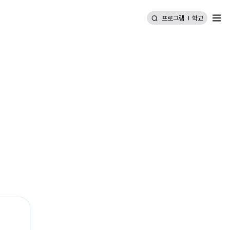
메뉴
프로그램
학교