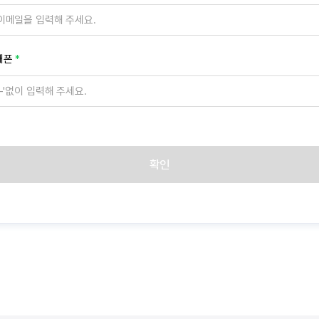
대폰
확인