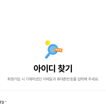
아이디 찾기
회원가입 시 기재하셨던
이메일과 휴대폰번호를 입력해 주세요.
메일