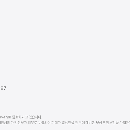
587
ayer)로 암호화되고 있습니다.
회원님의 개인정보가 외부로 누출되어 피해가 발생했을 경우에 대비한 보상 책임보험을 가입하