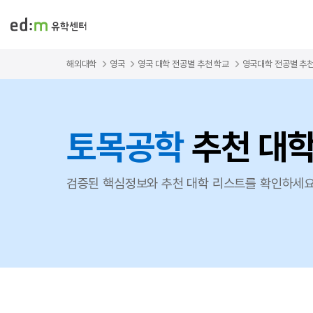
해외대학
영국
영국 대학 전공별 추천 학교
영국대학 전공별 추
토목공학
추천 대
검증된 핵심정보와 추천 대학 리스트를 확인하세요