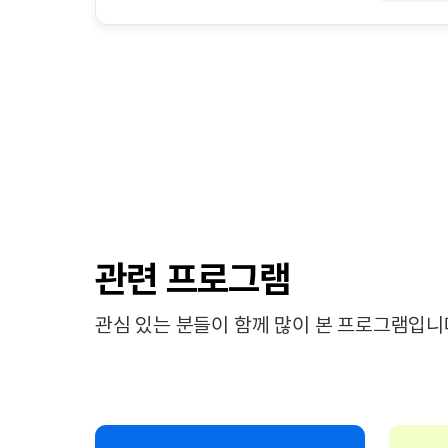
관련 프로그램
관심 있는 분들이 함께 많이 본 프로그램입니