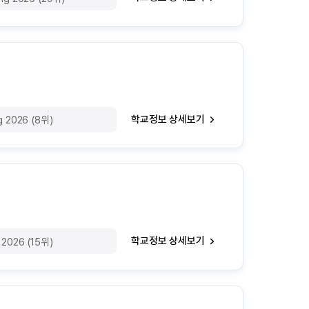
학교정보 상세보기
g 2026 (8위)
학교정보 상세보기
 2026 (15위)