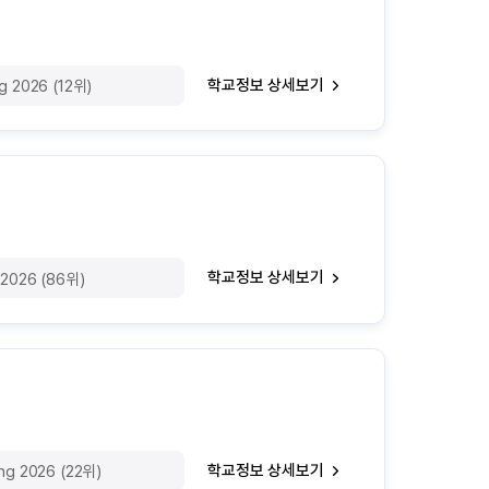
학교정보 상세보기
ng 2026 (12위)
학교정보 상세보기
 2026 (86위)
학교정보 상세보기
ing 2026 (22위)