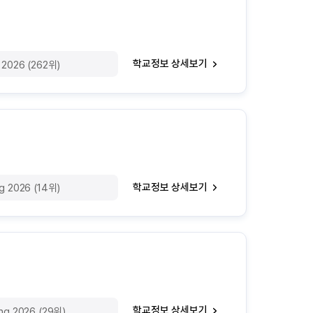
학교정보 상세보기
g 2026 (262위)
학교정보 상세보기
ng 2026 (14위)
학교정보 상세보기
ing 2026 (29위)