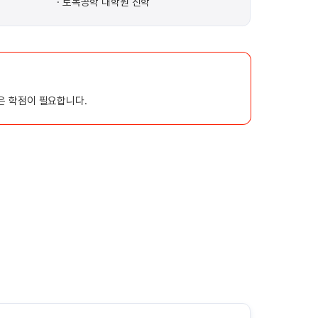
토목공학 대학원 진학
높은 학점이 필요합니다.