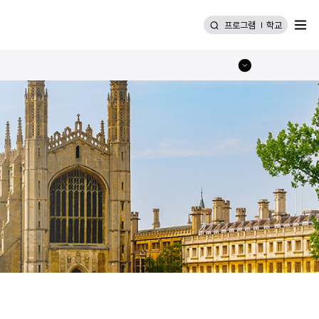
메뉴
프로그램
학교