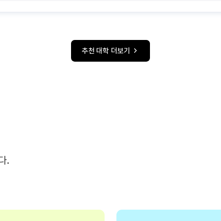
추천 대학 더보기
다.