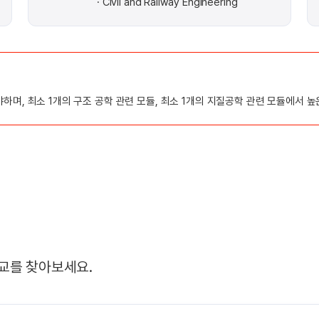
Civil and Railway Engineering
하며, 최소 1개의 구조 공학 관련 모듈, 최소 1개의 지질공학 관련 모듈에서 
교를 찾아보세요.