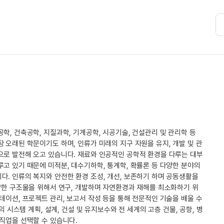
학, 건축공학, 지질과학, 기계공학, 시공기술, 건설관리 및 관리학 등
 오래된 학문이기도 하며, 인류가 미래의 지구 자원을 유지, 개발 및 관
으로 발전해 오고 있습니다. 재료와 인공적인 공학적 환경을 다루는 대부
고 있기 때문에 미적분, 대수기하학, 통계학, 확률론 등 다양한 분야의
. 인류의 복지와 안전한 환경 조성, 개선, 보존하기 하며 공동생활을
양한 구조물을 위해서 연구, 개발하며 자연환경과 재해를 최소화하기 위
테이션, 프로젝트 관리, 보고서 작성 등을 통해 전문적인 기술을 배울 수
의 시스템 계획, 설계, 건설 및 유지보수와 전 세계의 고층 건물, 공항, 병
직업을 선택할 수 있습니다.