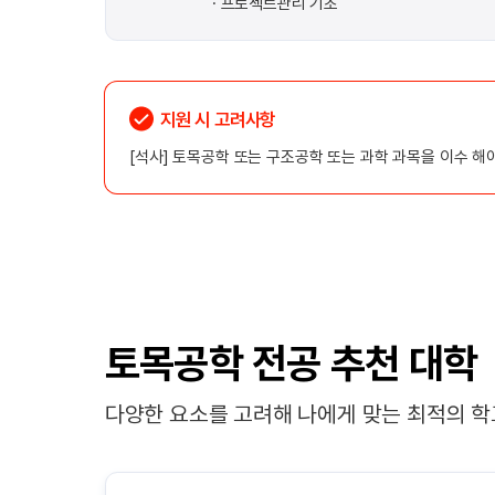
프로젝트관리 기초
지원 시 고려사항
[석사] 토목공학 또는 구조공학 또는 과학 과목을 이수 해야
토목공학 전공 추천 대학
다양한 요소를 고려해 나에게 맞는 최적의 학