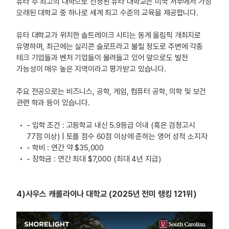
유타 주 최고의 대학으로 선정된 유타 대학교는 미국 서부에서 가장
오래된 대학교 중 하나로 세계 최고 수준의 교육을 제공합니다.
유타 대학교가 위치한 솔트레이크 시티는 동계 올림픽 개최지로
유명하며, 최근에는 실리콘 슬로프라고 불릴 정도로 주변에 각종
테크 기업들과 벤처 기업들이 몰려들고 있어 앞으로도 발전
가능성이 매우 높은 지역이라고 평가받고 있습니다.
주요 전공으로는 비즈니스, 공학, 게임, 컴퓨터 공학, 의학 및 보건
관련 학과 등이 있습니다.
- 입학 조건 : 고등학교 내신 5.9등급 이내 (혹은 검정고시
77점 이상) | 토플 점수 60점 이상에 준하는 영어 성적 소지자
- 학비 : 연간 약 $35,000
- 장학금 : 연간 최대 $7,000 (최대 4년 지급)
4)사우스 캐롤라이나 대학교 (2025년 전미 랭킹 121위)