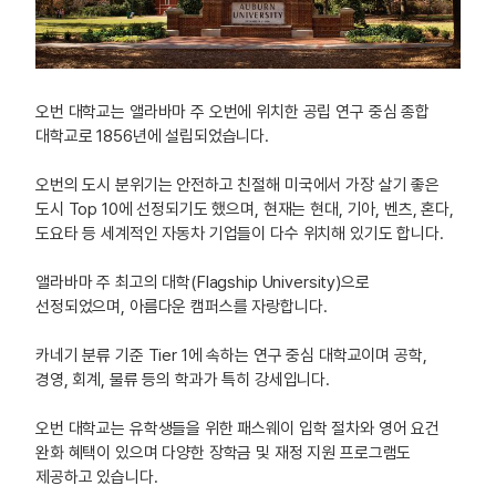
오번 대학교는 앨라바마 주 오번에 위치한 공립 연구 중심 종합
대학교로 1856년에 설립되었습니다.
오번의 도시 분위기는 안전하고 친절해 미국에서 가장 살기 좋은
도시 Top 10에 선정되기도 했으며, 현재는 현대, 기아, 벤츠, 혼다,
도요타 등 세계적인 자동차 기업들이 다수 위치해 있기도 합니다.
앨라바마 주 최고의 대학(Flagship University)으로
선정되었으며, 아름다운 캠퍼스를 자랑합니다.
카네기 분류 기준 Tier 1에 속하는 연구 중심 대학교이며 공학,
경영, 회계, 물류 등의 학과가 특히 강세입니다.
오번 대학교는 유학생들을 위한 패스웨이 입학 절차와 영어 요건
완화 혜택이 있으며 다양한 장학금 및 재정 지원 프로그램도
제공하고 있습니다.