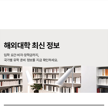
해외대학 최신 정보
입학 요건·비자·장학금까지,
국가별 유학 준비 정보를 지금 확인하세요.