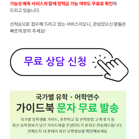
가능성 예측 서비스와 함께 장학금 가능 여부도 무료로 확인
해
드리고 있습니다.
선착순으로 접수해 드리고 있는 서비스이오니, 관심있으신 분들은
빠르게 문의 주세요!