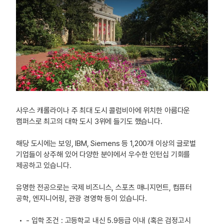
사우스 캐롤라이나 주 최대 도시 콜럼비아에 위치한 아름다운
캠퍼스로 최고의 대학 도시 3위에 들기도 했습니다.
해당 도시에는 보잉, IBM, Siemens 등 1,200개 이상의 글로벌
기업들이 상주해 있어 다양한 분야에서 우수한 인턴십 기회를
제공하고 있습니다.
유명한 전공으로는 국제 비즈니스, 스포츠 매니지먼트, 컴퓨터
공학, 엔지니어링, 관광 경영학 등이 있습니다.
- 입학 조건 : 고등학교 내신 5.9등급 이내 (혹은 검정고시