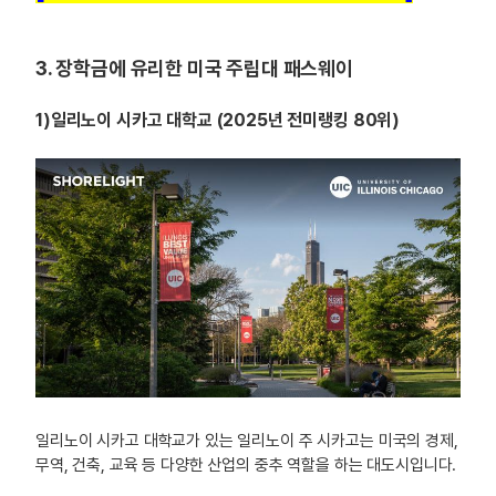
3. 장학금에 유리한 미국 주립대 패스웨이
1)일리노이 시카고 대학교 (2025년 전미랭킹 80위)
일리노이 시카고 대학교가 있는 일리노이 주 시카고는 미국의 경제,
무역, 건축, 교육 등 다양한 산업의 중추 역할을 하는 대도시입니다.