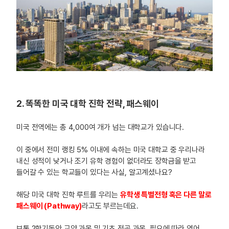
2. 똑똑한 미국 대학 진학 전략, 패스웨이
미국 전역에는 총 4,000여 개가 넘는 대학교가 있습니다.
이 중에서 전미 랭킹 5% 이내에 속하는 미국 대학교 중 우리나라
내신 성적이 낮거나 조기 유학 경험이 없더라도 장학금을 받고
들어갈 수 있는 학교들이 있다는 사실, 알고계셨나요?
해당 미국 대학 진학 루트를 우리는
유학생 특별전형 혹은 다른 말로
패스웨이 (Pathway)
라고도 부르는데요.
보통 2학기동안 교양 과목 및 기초 전공 과목, 필요에 따라 영어