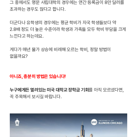
그 중에서도 명문 사립대학의 경우에는 연간 등록금이 8만 달러를
초과하는 경우도 많다고 합니다.
더군다나 유학생의 경우에는 평균 학비가 자국 학생들보다 약
2.8배 정도 더 높은 수준이라 학생과 가족들 모두 학비 부담을 크게
느낀다고 하는데요.
게다가 매년 물가 상승에 비례해 오르는 학비, 정말 방법이
없을까요?
아니죠, 충분히 방법은 있습니다!
누구에게든 열려있는 미국 대학교 장학금 기회
를 아직 모르셨다면,
꼭 주목해서 보시길 바랍니다.