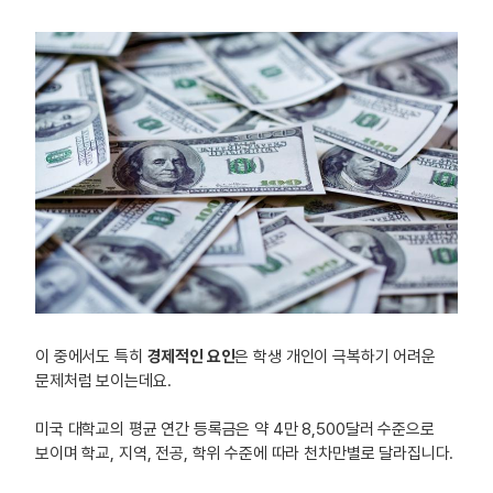
이 중에서도 특히
경제적인 요인
은 학생 개인이 극복하기 어려운
문제처럼 보이는데요.
미국 대학교의 평균 연간 등록금은 약 4만 8,500달러 수준으로
보이며 학교, 지역, 전공, 학위 수준에 따라 천차만별로 달라집니다.