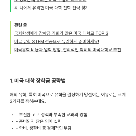
4. 나에게 유리한 미국 대학 진학 전략 찾기
관련 글
국제학생에게 장학금 기회가 많은 미국 대학교 TOP 3
미국 유학 STEM 전공으로 유리하게 준비하세요!
미국유학 비용과 입학 방법, 합리적인 학비의 미국대학교 추천
1. 미국 대학 장학금 공략법
해외 유학, 특히 미국으로 유학을 결정하기 망설이는 이유로는 크게
3가지를 꼽히는데요.
- 부진한 고교 성적과 부족한 교과외 경험
- 준비되지 않은 영어 실력
- 학비, 생활비 등 경제적인 부담