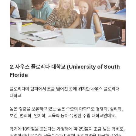
2. 사우스 플로리다 대학교 (University of South
Florida
플로리다의 템파에서 조금 떨어진 곳에 위치한 사우스 플로리다
대학교
높은 랭킹을 보유하고 있는 높은 수준의 대학으로 경영학, 심리학,
보건, 범죄학, 언어학, 교육학 등이 유명한 주립 대학교인데요.
학기에 18학점을 듣는다는 가정하에 약 2만불이 조금 넘는 학비로,
저렴하지만 우수한 교육수준과 다양한 커리큘럼을 제공하고 있죠.