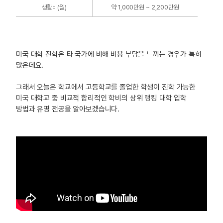
생활비(월)
약 1,000만원 ~ 2,200만원
미국 대학 진학은 타 국가에 비해 비용 부담을 느끼는 경우가 특히
많은데요.
그래서 오늘은 학교에서 고등학교를 졸업한 학생이 진학 가능한
미국 대학교 중 비교적 합리적인 학비의 상위 랭킹 대학 입학
방법과 유명 전공을 알아보겠습니다.