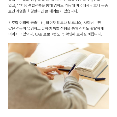
있고, 유학생 특별전형을 통해 입학도 가능해 미국에서 간호나 공중
보건 계열을 희망한다면 큰 메리트가 있습니다.
간호학 이외에 공중보건, 바이오 테크나 비즈니스, 사이버 보안
같은 전공이 유명하고 유학생 특별 전형을 통해 진학도 활발하게
이어지고 있으니, UAB 프로그램도 꼭 확인해 보시길 바랍니다.