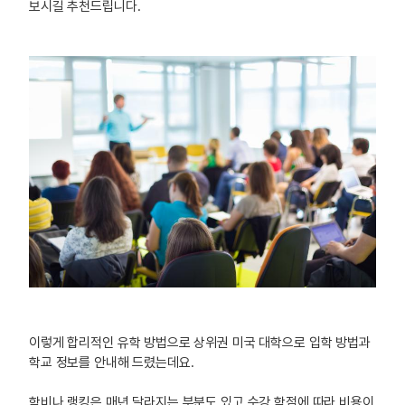
보시길 추천드립니다.
이렇게 합리적인 유학 방법으로 상위권 미국 대학으로 입학 방법과
학교 정보를 안내해 드렸는데요.
학비나 랭킹은 매년 달라지는 부분도 있고 수강 학점에 따라 비용이