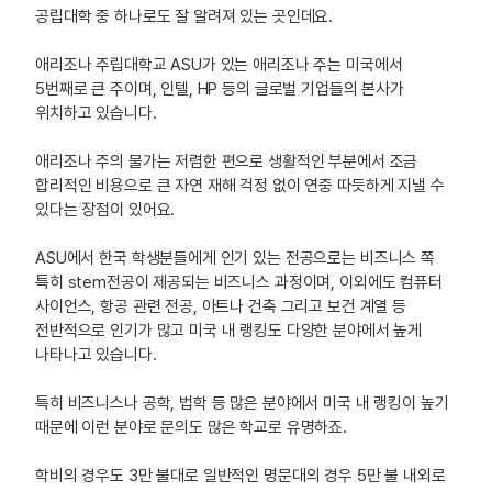
공립대학 중 하나로도 잘 알려져 있는 곳인데요.
애리조나 주립대학교 ASU가 있는 애리조나 주는 미국에서
5번째로 큰 주이며, 인텔, HP 등의 글로벌 기업들의 본사가
위치하고 있습니다.
애리조나 주의 물가는 저렴한 편으로 생활적인 부분에서 조금
합리적인 비용으로 큰 자연 재해 걱정 없이 연중 따듯하게 지낼 수
있다는 장점이 있어요.
ASU에서 한국 학생분들에게 인기 있는 전공으로는 비즈니스 쪽
특히 stem전공이 제공되는 비즈니스 과정이며, 이외에도 컴퓨터
사이언스, 항공 관련 전공, 아트나 건축 그리고 보건 계열 등
전반적으로 인기가 많고 미국 내 랭킹도 다양한 분야에서 높게
나타나고 있습니다.
특히 비즈니스나 공학, 법학 등 많은 분야에서 미국 내 랭킹이 높기
때문에 이런 분야로 문의도 많은 학교로 유명하죠.
학비의 경우도 3만 불대로 일반적인 명문대의 경우 5만 불 내외로