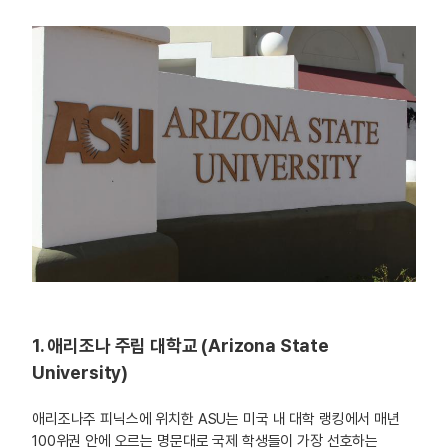
1. 애리조나 주립 대학교 (Arizona State
University)
애리조나주 피닉스에 위치한 ASU는 미국 내 대학 랭킹에서 매년
100위권 안에 오르는 명문대로 국제 학생들이 가장 선호하는