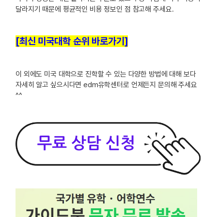
달라지기 때문에 평균적인 비용 정보인 점 참고해 주세요.
[최신 미국대학 순위 바로가기]
이 외에도 미국 대학으로 진학할 수 있는 다양한 방법에 대해 보다
자세히 알고 싶으시다면 edm유학센터로 언제든지 문의해 주세요
^^