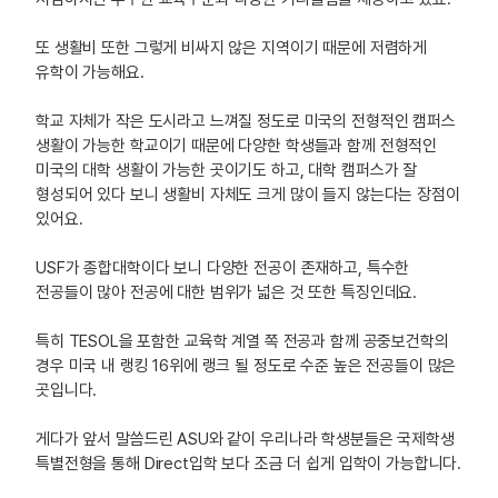
또 생활비 또한 그렇게 비싸지 않은 지역이기 때문에 저렴하게
유학이 가능해요.
학교 자체가 작은 도시라고 느껴질 정도로 미국의 전형적인 캠퍼스
생활이 가능한 학교이기 때문에 다양한 학생들과 함께 전형적인
미국의 대학 생활이 가능한 곳이기도 하고, 대학 캠퍼스가 잘
형성되어 있다 보니 생활비 자체도 크게 많이 들지 않는다는 장점이
있어요.
USF가 종합대학이다 보니 다양한 전공이 존재하고, 특수한
전공들이 많아 전공에 대한 범위가 넓은 것 또한 특징인데요.
특히 TESOL을 포함한 교육학 계열 쪽 전공과 함께 공중보건학의
경우 미국 내 랭킹 16위에 랭크 될 정도로 수준 높은 전공들이 많은
곳입니다.
게다가 앞서 말씀드린 ASU와 같이 우리나라 학생분들은 국제학생
특별전형을 통해 Direct입학 보다 조금 더 쉽게 입학이 가능합니다.