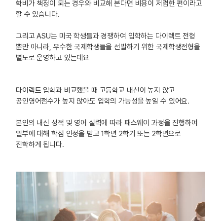
학비가 책정이 되는 경우와 비교해 본다면 비용이 저렴한 편이라고
할 수 있습니다.
그리고 ASU는 미국 학생들과 경쟁하여 입학하는 다이렉트 전형
뿐만 아니라, 우수한 국제학생들을 선발하기 위한 국제학생전형을
별도로 운영하고 있는데요
다이렉트 입학과 비교했을 때 고등학교 내신이 높지 않고
공인영어점수가 높지 않아도 입학의 가능성을 높일 수 있어요.
본인의 내신 성적 및 영어 실력에 따라 패스웨이 과정을 진행하여
일부에 대해 학점 인정을 받고 1학년 2학기 또는 2학년으로
진학하게 됩니다.