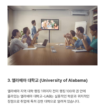
3. 앨라배마 대학교 (University of Alabama)
앨라배마 지역 대학 랭킹 1위이자 전미 랭킹 100위 권 안에
올라있는 앨라배마 대학교-UAB는 실용적인 학문과 위치적인
장점으로 취업에 특히 강한 대학으로 알려져 있습니다.