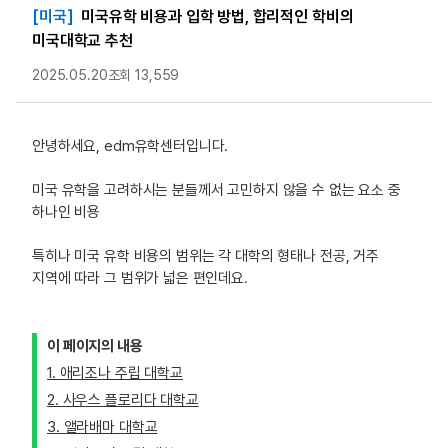
[미국]
미국유학 비용과 입학 방법, 합리적인 학비의
미국대학교 추천
2025.05.20
조회 13,559
안녕하세요, edm유학센터입니다.
미국 유학을 고려하시는 분들께서 고민하지 않을 수 없는 요소 중
하나인 비용
특히나 미국 유학 비용의 범위는 각 대학의 형태나 전공, 거주
지역에 따라 그 범위가 넓은 편인데요.
이 페이지의 내용
1. 애리조나 주립 대학교
2. 사우스 플로리다 대학교
3. 앨라배마 대학교