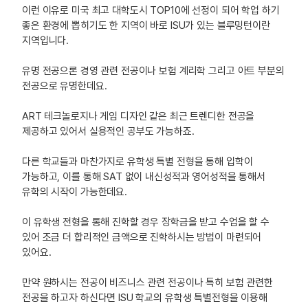
이런 이유로 미국 최고 대학도시 TOP10에 선정이 되어 학업 하기
좋은 환경에 뽑히기도 한 지역이 바로 ISU가 있는 블루밍턴이란
지역입니다.
유명 전공으론 경영 관련 전공이나 보험 계리학 그리고 아트 부분의
전공으로 유명한데요.
ART 테크놀로지나 게임 디자인 같은 최근 트렌디한 전공을
제공하고 있어서 실용적인 공부도 가능하죠.
다른 학교들과 마찬가지로 유학생 특별 전형을 통해 입학이
가능하고, 이를 통해 SAT 없이 내신성적과 영어성적을 통해서
유학의 시작이 가능한데요.
이 유학생 전형을 통해 진학할 경우 장학금을 받고 수업을 할 수
있어 조금 더 합리적인 금액으로 진학하시는 방법이 마련되어
있어요.
만약 원하시는 전공이 비즈니스 관련 전공이나 특히 보험 관련한
전공을 하고자 하신다면 ISU 학교의 유학생 특별전형을 이용해