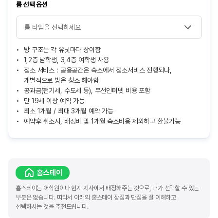
룸 선택 옵션
방 구조는 각 유닛마다 상이함
1,2층 남학생, 3,4층 여학생 사용
청소 서비스 : 공용공간은 숙소에서 청소서비스 진행되나,
개별적으로 방은 청소 해야함
공과금(전기세, 수도세 등), 무선인터넷 비용 포함
만 19세 이상 예약 가능
최소 1개월 / 최대 3개월 예약 가능
예약후 취소시, 배정비 및 1개월 숙소비용 제외하고 환불가능
홈스테이
홈스테이는 어학원이나 현지 지사에서 배정해주는 것으로, 내가 선택할 수 있는
부분은 없습니다. 따라서 아래의 홈스테이 장점과 단점을 잘 이해하고
선택하시는 것을 추천드립니다.