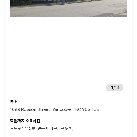
1
/
13
주소
1689 Robson Street, Vancouver, BC V6G 1C8
학원까지 소요시간
도보로 약 15분 (밴쿠버 다운타운 위치)