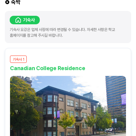
숙박
기숙사
기숙사 요강은 업체 사정에 따라 변경될 수 있습니다. 자세한 사항은 학교
홈페이지를 참고해 주시길 바랍니다.
기숙사 1
Canadian College Residence