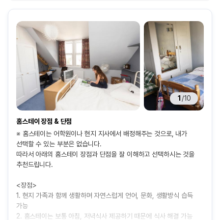
1
/
10
홈스테이 장점 & 단점
※ 홈스테이는 어학원이나 현지 지사에서 배정해주는 것으로, 내가
선택할 수 있는 부분은 없습니다.
따라서 아래의 홈스테이 장점과 단점을 잘 이해하고 선택하시는 것을
추천드립니다.
<장점>
1. 현지 가족과 함께 생활하며 자연스럽게 언어, 문화, 생활방식 습득
가능
2. 홈스테이는 보통 아침, 저녁식사 제공하기 때문에 식사 해결 가능