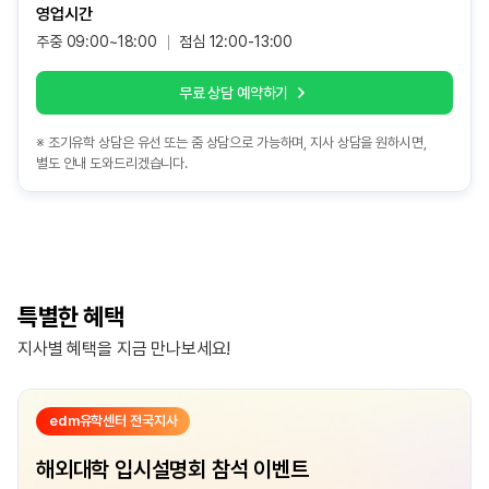
영업시간
주중 09:00~18:00
점심 12:00-13:00
무료 상담 예약하기
※ 조기유학 상담은 유선 또는 줌 상담으로 가능하며, 지사 상담을 원하시면,
별도 안내 도와드리겠습니다.
특별한 혜택
지사별 혜택을 지금 만나보세요!
edm유학센터 전국지사
해외대학 입시설명회 참석 이벤트