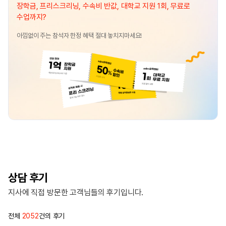
장학금, 프리스크리닝, 수속비 반값, 대학교 지원 1회, 무료로
수업까지?
아낌없이 주는 참석자 한정 혜택 절대 놓치지마세요!
상담 후기
지사에 직접 방문한 고객님들의 후기입니다.
전체
2052
건의 후기