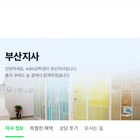
부산지사
안녕하세요. edm유학센터 부산지사입니다.
출국 후에도 늘 곁에서 함께하겠습니다.
지사 정보
특별한 혜택
상담 후기
오시는 길