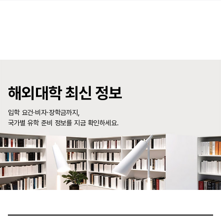
해외대학 최신 정보
입학 요건·비자·장학금까지,
국가별 유학 준비 정보를 지금 확인하세요.