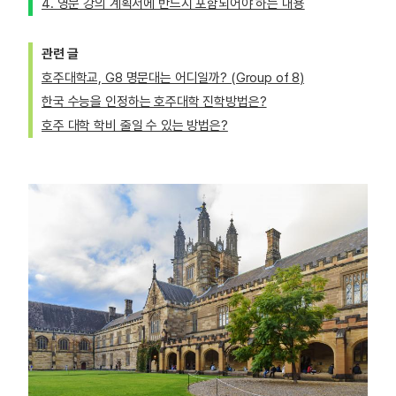
4. 영문 강의 계획서에 반드시 포함되어야 하는 내용
관련 글
호주대학교, G8 명문대는 어디일까? (Group of 8)
한국 수능을 인정하는 호주대학 진학방법은?
호주 대학 학비 줄일 수 있는 방법은?