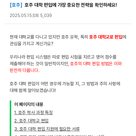
[호주]
호주 대학 편입에 가장 중요한 전략을 확인하세요!
2025.05.15
조회 5,039
현재 대학교를 다니고 있지만 호주 유학, 특히
호주 대학교로 편입
에
관심을 가지고 계신가요?
우리나라 편입 시스템은 따로 편입 시험을 치르고 영어 점수를
제출해야 하는 것이 일반적이지만,
호주의 대학 편입 방법은 이와
완전히 다릅니다.
호주 대학 편입이 어떤 경우에 가능할 지, 그 방법과 주의 사항에
대해 함께 알아보겠습니다!
이 페이지의 내용
1. 호주 학사 과정 특징
2. 호주 대학교 편입
3. 호주 대학 편입 지원에 필요한 서류