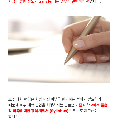
학점의 절반 정도가 transfer되는 경우가 일반적인 편
입니다.
호주 대학 편입은 학점 인정 여부를 판단하는 절차가 필요하기
때문에 호주 대학 편입을 희망하시는 분들은
기존 대학교에서 들은
각 과목에 대한 강의 계획서 (Syllabus)
를 필수로 제출해야
합니다.