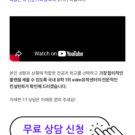
본인 성향과 상황에 적합한 전공과 학교를 선택하고
가장 합리적인
플랜을 세울 수 있도록 국내 유학 1위 edm유학센터의 전문적인
컨설턴트가 확인해 드리겠습니다.
자세한 1:1 상담은 아래로 문의 주세요!