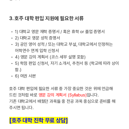
3. 호주 대학 편입 지원에 필요한 서류
1) 대학교 영문 재학 증명서 / 혹은 휴학 or 졸업 증명서
2) 대학교 영문 성적 증명서
3) 공인 영어 성적 / 또는 대학교 부설, 대학교에서 인정하는
어학연수 연계 입학 신청서
4) 영문 강의 계획서 (코스 세부 설명 포함)
5) 학점 편입 신청서, 자기 소개서, 추천서 등 (학교에 따라 상이
함.)
6) 여권 사본
호주 대학 편입에 필요한 서류 중 가장 중요한 것은 위에 언급해
드린 것처럼 바로
영문 강의 계획서 (Syllabus)
입니다.
기존 대학교에서 배웠던 과목들 중 전공 과목 중심으로 준비를 해
주시면 됩니다.
[호주 대학 진학 무료 상담]