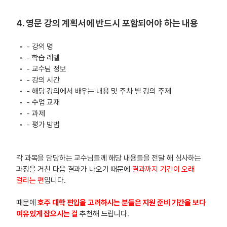
4. 영문 강의 계획서에 반드시 포함되어야 하는 내용
- 강의 명
- 학습 레벨
- 교수님 정보
- 강의 시간
- 해당 강의에서 배우는 내용 및 주차 별 강의 주제
- 수업 교재
- 과제
- 평가 방법
각 과목을 담당하는 교수님들께 해당 내용들을 전달 해 심사하는
과정을 거친 다음 결과가 나오기 때문에
결과까지 기간이 오래
걸리는 편
입니다.
때문에
호주 대학 편입을 고려하시는 분들은 지원 준비 기간을 보다
여유있게 잡으시는 걸
추천해 드립니다.