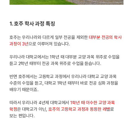
1. 호주 학사 과정 특징
호주는 우리나라와 다르게 일부 전공을 제외한
대부분 전공의 학사
과정이 3년
으로 이루어져 있습니다.
우리나라 대학교에서는 1학년 때 대부분 교양 과목 위주로 수업을
듣고 2학년 때부터 전공 과목 위주로 수업을 듣습니다.
반면 호주에서는 고등학교 과정에서 우리나라 대학교 교양 과목
수준의 수업을 듣고, 대학교 1학년 때부터 바로 전공 심화 과정을
배우기 때문이죠.
따라서 우리나라 4년제 대학교에서
1학년 때 이수한 교양 과목
학점
은 대학교가 아닌,
호주의 고등학교 과정과 동등한 레벨
로
보는 편입니다.