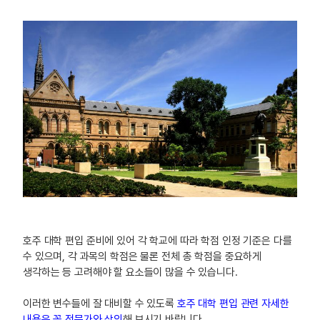
호주 대학 편입 준비에 있어 각 학교에 따라 학점 인정 기준은 다를
수 있으며, 각 과목의 학점은 물론 전체 총 학점을 중요하게
생각하는 등 고려해야 할 요소들이 많을 수 있습니다.
이러한 변수들에 잘 대비할 수 있도록
호주 대학 편입 관련 자세한
내용은 꼭 전문가와 상의
해 보시기 바랍니다.