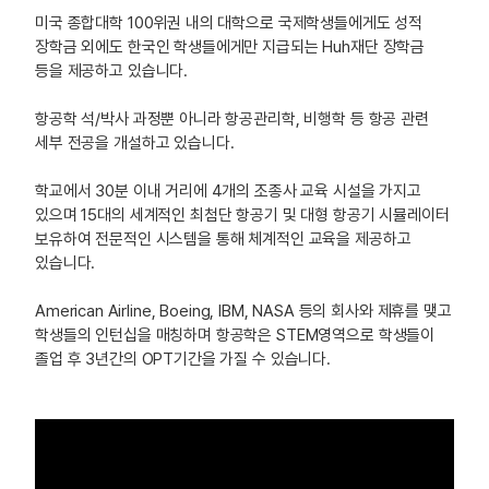
미국 종합대학 100위권 내의 대학으로 국제학생들에게도 성적
장학금 외에도 한국인 학생들에게만 지급되는 Huh재단 장학금
등을 제공하고 있습니다.
항공학 석/박사 과정뿐 아니라 항공관리학, 비행학 등 항공 관련
세부 전공을 개설하고 있습니다.
학교에서 30분 이내 거리에 4개의 조종사 교육 시설을 가지고
있으며 15대의 세계적인 최첨단 항공기 및 대형 항공기 시뮬레이터
보유하여 전문적인 시스템을 통해 체계적인 교육을 제공하고
있습니다.
American Airline, Boeing, IBM, NASA 등의 회사와 제휴를 맺고
학생들의 인턴십을 매칭하며 항공학은 STEM영역으로 학생들이
졸업 후 3년간의 OPT기간을 가질 수 있습니다.