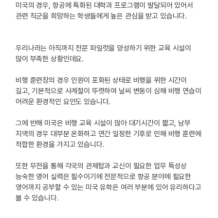
미국의 경우, 항공에 특화된 대학과 프로그램이 발달되어 있어서
관련 직군을 희망하는 학생들에게 높은 관심을 받고 있습니다.
우리나라는 아직까지 전문 파일럿을 양성하기 위한 교육 시설이
많이 부족한 상황인데요.
비행 훈련장의 경우 인원이 포화된 상태로 비행을 위한 시간이
길고, 기본적으로 사계절이 뚜렷하여 날씨 변동이 심해 비행 연습이
어려운 환경적인 요인도 있습니다.
그에 반해 미국은 비행 교육 시설이 많아 대기시간이 짧고, 남부
지역의 경우 대부분 온화하고 연간 일정한 기후로 인해 비행 훈련에
적합한 환경을 가지고 있습니다.
또한 무전을 통해 각국의 관제탑과 교신이 필요한 업무 특성상
능숙한 영어 실력은 필수이기에 전문적으로 항공 분야에 필요한
영어까지 공부할 수 있는 미국 유학은 여러 부분에 있어 유리하다고
볼 수 있습니다.