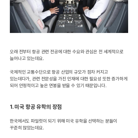
오래 전부터 항공 관련 전공에 대한 수요와 관심은 전 세계적으로
늘어나고 있는데요.
국제적인 교통수단으로 항공 산업의 규모가 점차 커지고
있는데다가, 관련 전문성을 가진 인재에 대한 필요성 또한 증가하게
되어 안정적이고 높은 연봉을 받을 수 있기 때문입니다.
1. 미국 항공 유학의 장점
한국에서도 파일럿이 되기 위해 미국 유학을 선택하는 분들이
꾸준히 많았는데요.