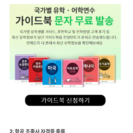
2. 항공 조종사 자격증 종류