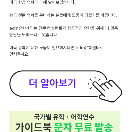
미국 항공 유학에 대해 알아보았습니다.
항공 전문 유학을 준비하는 분들에게 도움이 되셨기를 바랍니다.
edm유학센터는 전문 컨설턴트가 성공적인 유학을 위해 1:1 맞춤
상담을 도와드리고 있습니다.
미국 유학에 대해 도움이 필요하시다면 edm유학센터로
연락주세요.