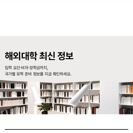
해외대학 최신 정보
입학 요건·비자·장학금까지,
국가별 유학 준비 정보를 지금 확인하세요.