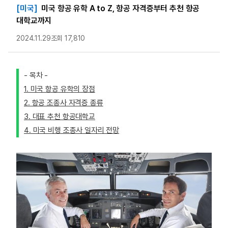
[미국]
미국 항공 유학 A to Z, 항공 자격증부터 추천 항공
대학교까지
2024.11.29
조회 17,810
- 목차 -
1. 미국 항공 유학의 장점
2. 항공 조종사 자격증 종류
3. 대표 추천 항공대학교
4. 미국 비행 조종사 일자리 전망