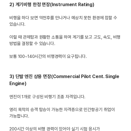
2) 계기비행 한정 면장(Instrument Rating)
비행을 하다 보면 악천후를 만나거나 예상치 못한 환경에 접할 수
있습니다.
이럴 때 관제탑과 원활한 소통을 하며 계기를 보고 고도, 속도, 비행
방법을 결정할 수 있습니다.
보통 100~140시간의 비행경력이 요구됩니다.
3) 단발 엔진 상용 면장(Commercial Pilot Cent. Single
Engine)
엔진이 1개로 구성된 비행기 조종 자격입니다.
영리 목적의 승객 탑승이 가능한 자격증으로 민간항공기 취업이
가능합니다.
200시간 이상의 비행 경력이 있어야 실기 시험 응시가