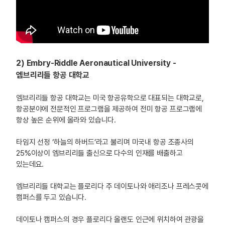
2) Embry-Riddle Aeronautical University -
엠브리리들 항공 대학교
엠브리리들 항공 대학교는 미국 항공유학으로 대표되는 대학교로,
항공분야에 전문적인 프로그램을 제공하여 전미 항공 프로그램에
항상 높은 순위에 올라와 있습니다.
타임지 선정 ‘하늘의 하버드’라고 불리며 미국내 항공 조종사의
25%이상이 엠브리리들 출신으로 다수의 인재를 배출하고
있는데요.
엠브리리들 대학교는 플로리다 주 데이토나와 애리조나 프레스콧에
캠퍼스를 두고 있습니다.
데이토나 캠퍼스의 경우 플로리다 올랜도 인근에 위치하여 관광을