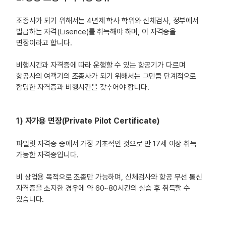
조종사가 되기 위해서는 4년제 학사 학위와 신체검사, 정부에서
발급하는 자격(Lisence)를 취득해야 하며, 이 자격증을
면장이라고 합니다.
비행시간과 자격증에 따라 운행할 수 있는 항공기가 다르며
항공사의 여객기의 조종사가 되기 위해서는 그만큼 단계적으로
합당한 자격증과 비행시간을 갖추어야 합니다.
1) 자가용 면장(Private Pilot Certificate)
파일럿 자격증 중에서 가장 기초적인 것으로 만 17세 이상 취득
가능한 자격증입니다.
비 상업용 목적으로 조종만 가능하며, 신체검사와 항공 무선 통신
자격증을 소지한 경우에 약 60~80시간의 실습 후 취득할 수
있습니다.