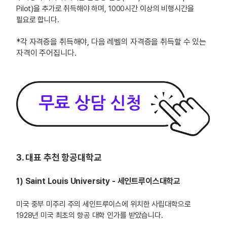
Pilot)을 추가로 취득해야 하며, 1000시간 이상의 비행시간을
필요로 합니다.
*각 자격증을 취득해야, 다음 레벨의 자격증을 취득할 수 있는
자격이 주어집니다.
3. 대표 추천 항공대학교
1) Saint Louis University - 세인트루이스대학교
미국 중부 미주리 주의 세인트루이스에 위치한 사립대학으로
1928년 미국 최초의 항공 대학 인가를 받았습니다.