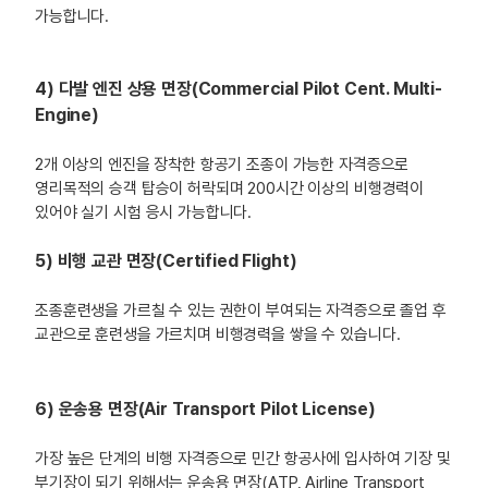
가능합니다.
4) 다발 엔진 상용 면장(Commercial Pilot Cent. Multi-
Engine)
2개 이상의 엔진을 장착한 항공기 조종이 가능한 자격증으로
영리목적의 승객 탑승이 허락되며 200시간 이상의 비행경력이
있어야 실기 시험 응시 가능합니다.
5) 비행 교관 면장(Certified Flight)
조종훈련생을 가르칠 수 있는 권한이 부여되는 자격증으로 졸업 후
교관으로 훈련생을 가르치며 비행경력을 쌓을 수 있습니다.
6) 운송용 면장(Air Transport Pilot License)
가장 높은 단계의 비행 자격증으로 민간 항공사에 입사하여 기장 및
부기장이 되기 위해서는 운송용 면장(ATP, Airline Transport