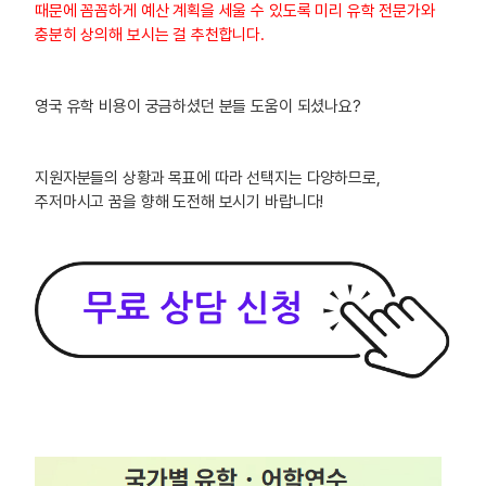
때문에 꼼꼼하게 예산 계획을 세울 수 있도록 미리 유학 전문가와
충분히 상의해 보시는 걸 추천합니다.
영국 유학 비용이 궁금하셨던 분들 도움이 되셨나요?
지원자분들의 상황과 목표에 따라 선택지는 다양하므로,
주저마시고 꿈을 향해 도전해 보시기 바랍니다!