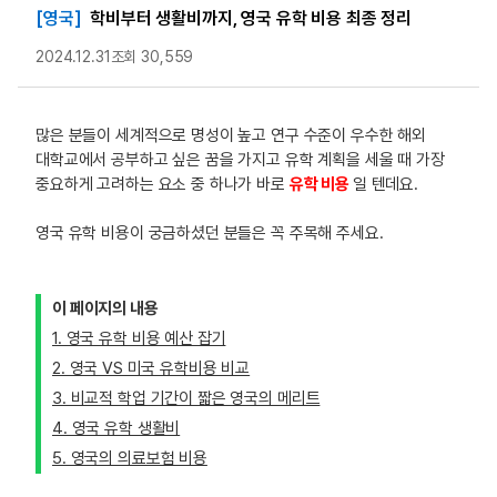
[영국]
학비부터 생활비까지, 영국 유학 비용 최종 정리
2024.12.31
조회 30,559
많은 분들이 세계적으로 명성이 높고 연구 수준이 우수한 해외
대학교에서 공부하고 싶은 꿈을 가지고 유학 계획을 세울 때 가장
중요하게 고려하는 요소 중 하나가 바로
유학 비용
일 텐데요.
영국 유학 비용이 궁금하셨던 분들은 꼭 주목해 주세요.
이 페이지의 내용
1. 영국 유학 비용 예산 잡기
2. 영국 VS 미국 유학비용 비교
3. 비교적 학업 기간이 짧은 영국의 메리트
4. 영국 유학 생활비
5. 영국의 의료보험 비용