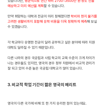
있습니다만,
평균적으로 연간 학비 2700~3500만 원 정도 선을
예상하고 미리 예산을 계획
할 수 있습니다.
만약 희망하는 대학과 전공이 미리 정해졌다면
학비와 현지 물가를
고려한 생활비까지 포함해 유학 비용을 더욱 정확하게 예측
해 보실
수 있겠습니다.
각 학교마다 유명한 전공이 달라 공부하고 싶은 분야에 따라 지원
대학도 달라질 수 있기 때문입니다.
다른 나라의 경우 국공립과 사립 학교의 교육 수준이 크게 차이가
나는 경우들도 있지만, 영국의 경우 정부 차원에서 비교적 관리가
잘 되고 있어 수준 높은 국공립 대학교가 많이 있습니다.
3. 비교적 학업 기간이 짧은 영국의 메리트
영국이 다른 국가에 비해 또 한 가지 유리한 점이 있는데요.