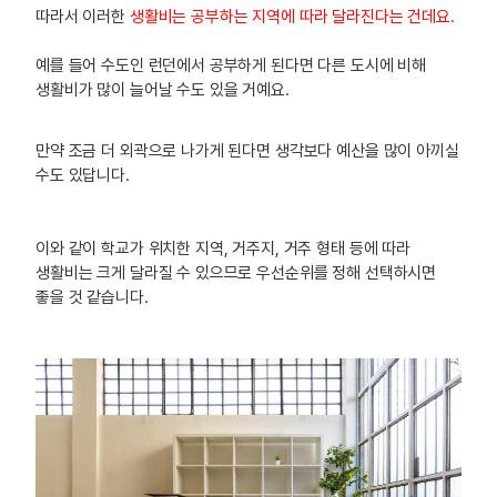
따라서 이러한
생활비는 공부하는 지역에 따라 달라진다는 건데요.
예를 들어 수도인 런던에서 공부하게 된다면 다른 도시에 비해
생활비가 많이 늘어날 수도 있을 거예요.
만약 조금 더 외곽으로 나가게 된다면 생각보다 예산을 많이 아끼실
수도 있답니다.
이와 같이 학교가 위치한 지역, 거주지, 거주 형태 등에 따라
생활비는 크게 달라질 수 있으므로 우선순위를 정해 선택하시면
좋을 것 같습니다.