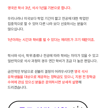
영국은 학사 3년, 석사 1년을 기본으로 합니다.
우리나라나 미국보다 학업 기간이 짧고 전공에 대한 학업만
집중적으로 할 수 있어 다른 나라 보다 선호하시는 분들이
많으십니다.
1년이라는 시간과 학비를 벌 수 있다는 메리트가 크기 때문이죠.
학사와 석사, 학위 종류나 전공에 따라 학비는 차이가 있을 수 있고
일반적으로 석사 과정의 경우 연간 학비가 조금 더 높은 편입니다.
금전적인 부담으로 섣불리 결정이 어려우시다면
영국 석사
유학생들을 대상으로 제공하는 장학금도 있으니, 지원 전 장학금
수여에 관심 있으신 분들은 문의하시면 상세히 설명
해
드리겠습니다.