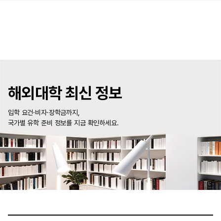
해외대학 최신 정보
입학 요건·비자·장학금까지,
국가별 유학 준비 정보를 지금 확인하세요.