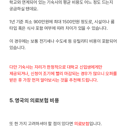
학교와 연계되어 있는 기숙사의 평균 비용도 어느 정도 드는지
궁금하실 텐데요.
1년 기준 최소 900만원에 최대 1500만원 정도로, 시설이나 룸
타입 혹은 식사 포함 여부에 따라 차이가 있을 수 있습니다.
이 경우에는 보통 전기세나 수도세 등 유틸리티 비용이 포함되어
있습니다.
다만 기숙사는 자리가 한정적으로 대학교 신입생에게만
제공되거나, 신청이 조기에 빨리 마감되는 경우가 많으니 오퍼를
받은 후 가장 먼저 알아보시는 것을 추천해 드립니다.
5. 영국의 의료보험 비용
또 한 가지 고려하셔야 할 점이 있다면
의료보험
입니다.