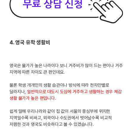
4. 영국 유학 생활비
영국은 물가가 높은 나라이다 보니 거주비가 많이 드는 편이나 거주
지역에 따른 차이도 큰 편인데요.
물론 학생 개개인의 생활 습관이나 방식에 따라 천차만별로
달라지나,
일반적으로 대도시 도심에 거주하고 생활하는 경우 체감
생활 물가가 높은 편입니다.
쉽게 말해 우리나라와 같이 집 값이 서울의 중심부에 위치한
지역일수록 비싸고, 외곽이나 수도권에서 벗어날수록 비교적
저렴한 것과 영국도 비슷하다고 볼 수 있겠습니다.