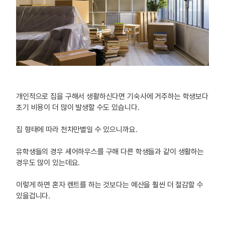
개인적으로 집을 구해서 생활하신다면 기숙사에 거주하는 학생보다
초기 비용이 더 많이 발생할 수도 있습니다.
집 형태에 따라 천차만별일 수 있으니까요.
유학생들의 경우 셰어하우스를 구해 다른 학생들과 같이 생활하는
경우도 많이 있는데요.
이렇게 하면 혼자 렌트를 하는 것보다는 예산을 훨씬 더 절감할 수
있을겁니다.