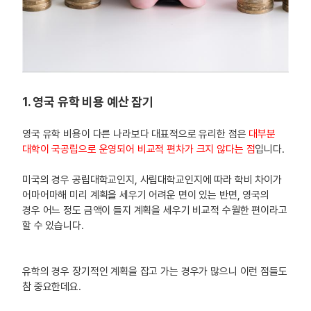
1. 영국 유학 비용 예산 잡기
영국 유학 비용이 다른 나라보다 대표적으로 유리한 점은
대부분
대학이 국공립으로 운영되어 비교적 편차가 크지 않다는 점
입니다.
미국의 경우 공립대학교인지, 사립대학교인지에 따라 학비 차이가
어마어마해 미리 계획을 세우기 어려운 면이 있는 반면, 영국의
경우 어느 정도 금액이 들지 계획을 세우기 비교적 수월한 편이라고
할 수 있습니다.
유학의 경우 장기적인 계획을 잡고 가는 경우가 많으니 이런 점들도
참 중요한데요.