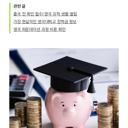
관련 글
출국 전 확인 필수! 영국 유학 생활 꿀팁
가장 현실적인 영국대학교 장학금 정보
영국 파운데이션 과정 비용 확인