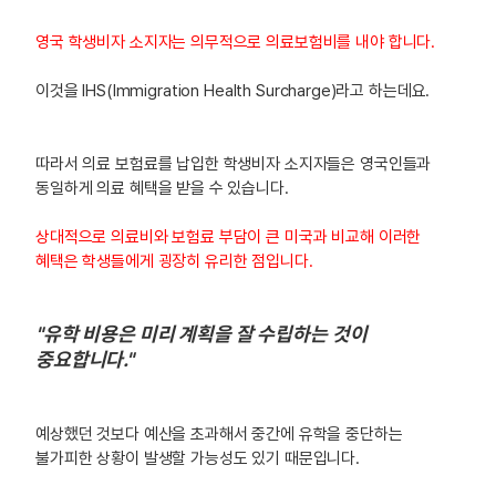
영국 학생비자 소지자는 의무적으로 의료보험비를 내야 합니다.
이것을 IHS(Immigration Health Surcharge)라고 하는데요.
따라서 의료 보험료를 납입한 학생비자 소지자들은 영국인들과
동일하게 의료 혜택을 받을 수 있습니다.
상대적으로 의료비와 보험료 부담이 큰 미국과 비교해 이러한
혜택은 학생들에게 굉장히 유리한 점입니다.
"유학 비용은 미리 계획을 잘 수립하는 것이
중요합니다."
예상했던 것보다 예산을 초과해서 중간에 유학을 중단하는
불가피한 상황이 발생할 가능성도 있기 때문입니다.