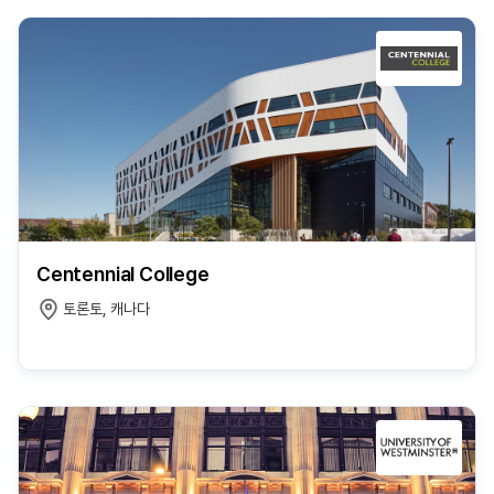
Centennial College
토론토, 캐나다