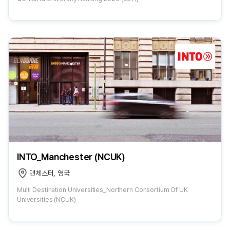
INTO_Manchester (NCUK)
맨체스터, 영국
Multi Destination Universities_Northern Consortium Of UK
Universities (NCUK)