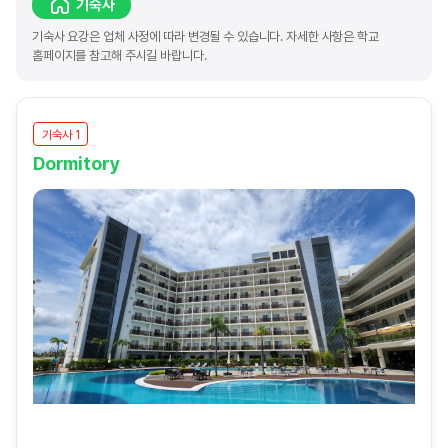
기숙사
기숙사 요강은 업체 사정에 따라 변경될 수 있습니다. 자세한 사항은 학교
홈페이지를 참고해 주시길 바랍니다.
기숙사 1
Dormitory