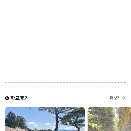
학교후기
더보기