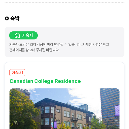
숙박
기숙사
기숙사 요강은 업체 사정에 따라 변경될 수 있습니다. 자세한 사항은 학교
홈페이지를 참고해 주시길 바랍니다.
기숙사 1
Canadian College Residence