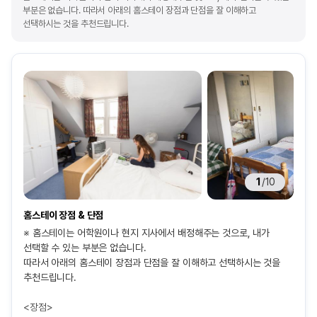
부분은 없습니다. 따라서 아래의 홈스테이 장점과 단점을 잘 이해하고
선택하시는 것을 추천드립니다.
1
/
10
홈스테이 장점 & 단점
※ 홈스테이는 어학원이나 현지 지사에서 배정해주는 것으로, 내가
선택할 수 있는 부분은 없습니다.
따라서 아래의 홈스테이 장점과 단점을 잘 이해하고 선택하시는 것을
추천드립니다.
<장점>