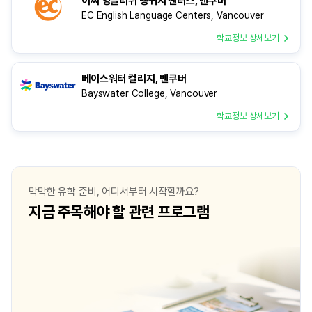
이씨 잉글리쉬 랭귀지 센터스, 밴쿠버
EC English Language Centers, Vancouver
학교정보 상세보기
베이스워터 컬리지, 벤쿠버
Bayswater College, Vancouver
학교정보 상세보기
막막한 유학 준비, 어디서부터 시작할까요?
지금 주목해야 할 관련 프로그램