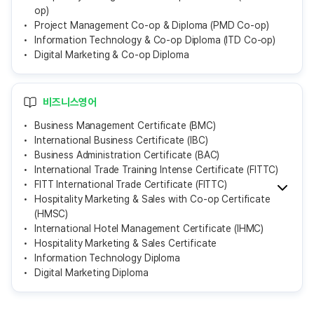
op)
Project Management Co-op & Diploma (PMD Co-op)
Information Technology & Co-op Diploma (ITD Co-op)
Digital Marketing & Co-op Diploma
비즈니스영어
Business Management Certificate (BMC)
International Business Certificate (IBC)
Business Administration Certificate (BAC)
International Trade Training Intense Certificate (FITTC)
FITT International Trade Certificate (FITTC)
Hospitality Marketing & Sales with Co-op Certificate
(HMSC)
International Hotel Management Certificate (IHMC)
Hospitality Marketing & Sales Certificate
Information Technology Diploma
Digital Marketing Diploma