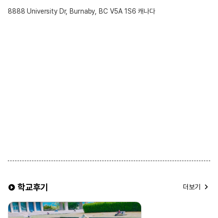
8888 University Dr, Burnaby, BC V5A 1S6 캐나다
학교후기
더보기