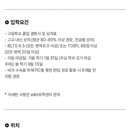
입학요건
- 고등학교 졸업 증명서 및 성적표
- 고교 내신 성적 (평균 80~90% 이상 권장, 전공별 상이)
- IELTS 6.5 (모든 영역 6.0 이상) 또는 TOEFL 88점 이상
(모든 영역 20점 이상)
- 지원 마감일: 가을 학기 1월 31일 (주요 학과 조기 마감
주의)/ 봄 학기 9월 15일
- 비자 수속을 위해 FIC를 통한 편입 경로 활용 시 6개월 전
지원 권장
* 자세한 사항은 edm유학센터 문의
위치