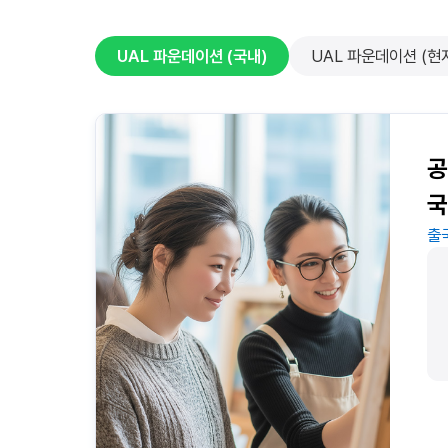
UAL 파운데이션 (국내)
UAL 파운데이션 (현
공
국
출