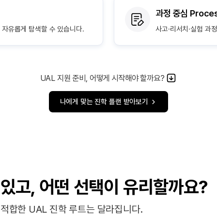
과정 중심 Proce
 자유롭게 탐색할 수 있습니다.
사고·리서치·실험 과
UAL 지원 준비, 어떻게 시작해야 할까요?
나에게 맞는 진학 플랜 받아보기
 있고,
어떤 선택이 유리할까요?
적합한 UAL 진학 루트는 달라집니다.