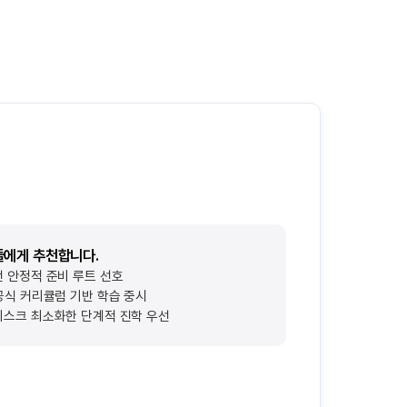
들에게 추천합니다.
전 안정적 준비 루트 선호
 공식 커리큘럼 기반 학습 중시
리스크 최소화한 단계적 진학 우선