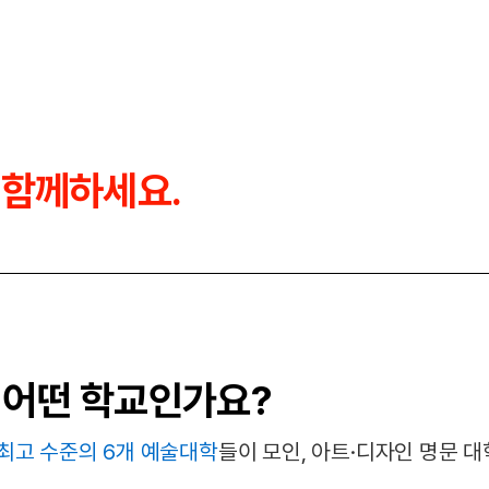
 함께하세요.
 어떤 학교인가요?
최고 수준의 6개 예술대학
들이 모인, 아트·디자인 명문 