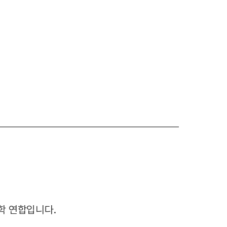
대학 연합입니다.