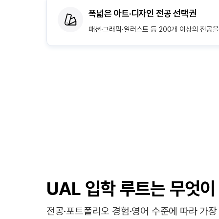
폭넓은 아트·디자인 전공 선택권
패션·그래픽·일러스트 등 200개 이상의 전공을
UAL 입학 루트는 무엇이
전공·포트폴리오 경험·영어 수준에 따라 가장 