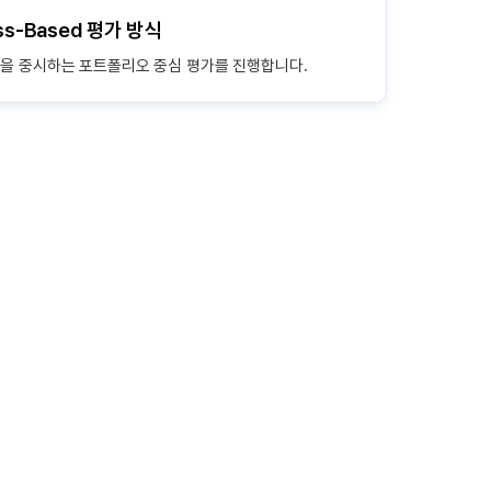
ss-Based 평가 방식
정을 중시하는 포트폴리오 중심 평가를 진행합니다.