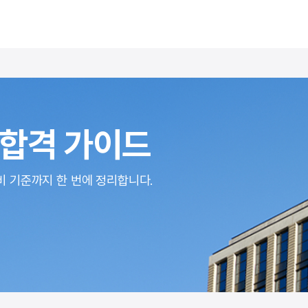
합격 가이드
비 기준까지 한 번에 정리합니다.