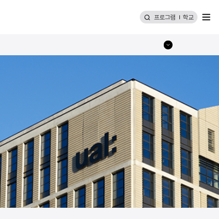
메뉴
프로그램
학교