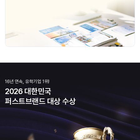
16년 연속, 유학기업 1위!
2026 대한민국
퍼스트브랜드 대상 수상