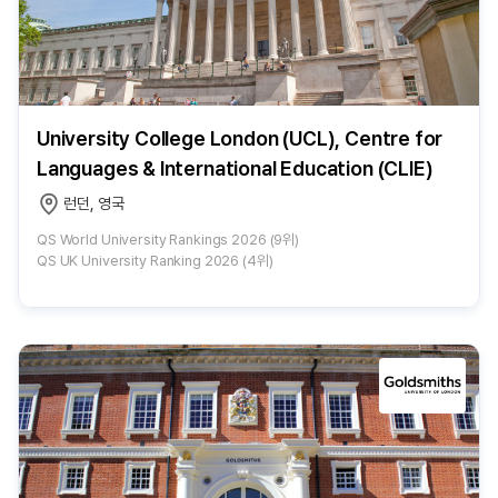
University College London (UCL), Centre for
Languages & International Education (CLIE)
런던, 영국
QS World University Rankings 2026 (9위)
QS UK University Ranking 2026 (4위)