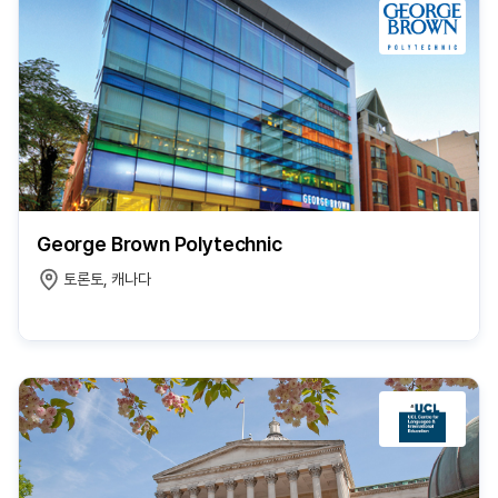
George Brown Polytechnic
토론토, 캐나다