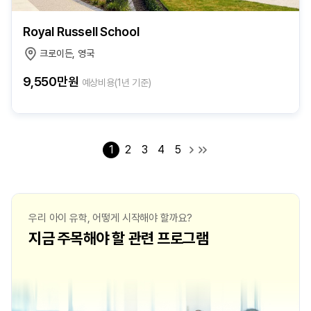
Royal Russell School
크로이든, 영국
9,550만원
예상비용(1년 기준)
1
2
3
4
5
우리 아이 유학, 어떻게 시작해야 할까요?
지금 주목해야 할 관련 프로그램