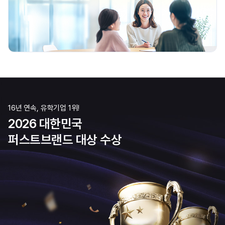
16년 연속, 유학기업 1위!
2026 대한민국
퍼스트브랜드 대상 수상