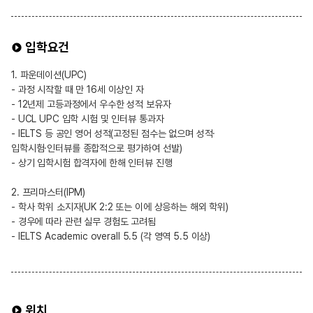
입학요건
1. 파운데이션(UPC)
- 과정 시작할 때 만 16세 이상인 자
- 12년제 고등과정에서 우수한 성적 보유자
- UCL UPC 입학 시험 및 인터뷰 통과자
- IELTS 등 공인 영어 성적(고정된 점수는 없으며 성적·
입학시험·인터뷰를 종합적으로 평가하여 선발)
- 상기 입학시험 합격자에 한해 인터뷰 진행
2. 프리마스터(IPM)
- 학사 학위 소지자(UK 2:2 또는 이에 상응하는 해외 학위)
- 경우에 따라 관련 실무 경험도 고려됨
- IELTS Academic overall 5.5 (각 영역 5.5 이상)
위치