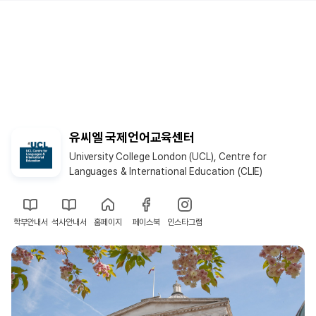
유씨엘 국제언어교육센터
University College London (UCL), Centre for
Languages & International Education (CLIE)
학부안내서
석사안내서
홈페이지
페이스북
인스타그램