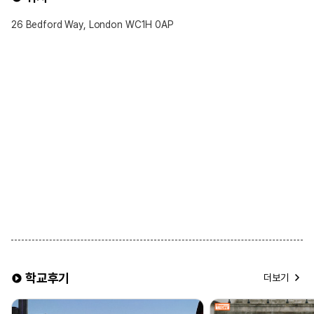
26 Bedford Way, London WC1H 0AP
학교후기
더보기