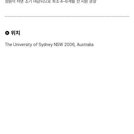
정원이 차면 조기 마감되므로 최소 4~6개월 전 지원 권장
위치
The University of Sydney NSW 2006, Australia