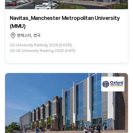
Navitas_Manchester Metropolitan University
(MMU)
맨체스터, 영국
QS University Ranking 2026 (643위)
QS UK University Ranking 2026 (64위)