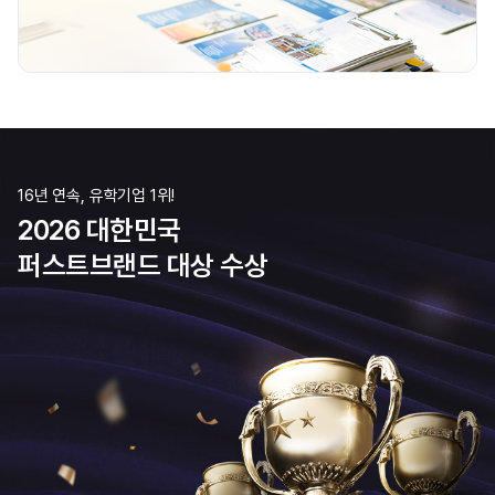
16년 연속, 유학기업 1위!
2026 대한민국
퍼스트브랜드 대상 수상