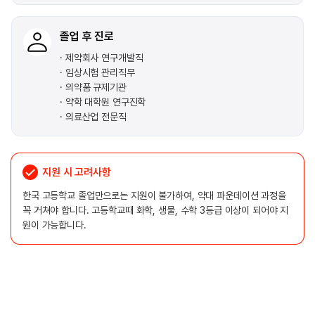
졸업 후 진로
제약회사 연구개발직
임상시험 관리직무
의약품 규제기관
약학 대학원 연구진학
의료산업 전문직
지원 시 고려사항
한국 고등학교 졸업만으로는 지원이 불가하여, 약대 파운데이션 과정을
꼭 거쳐야 합니다. 고등학교때 화학, 생물, 수학 3등급 이상이 되어야 지
원이 가능합니다.