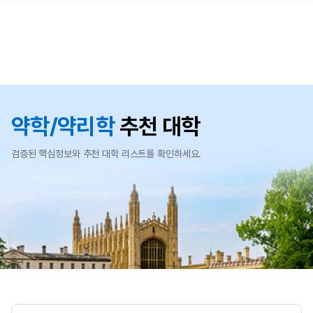
약학/약리학
추천 대학
검증된 핵심정보와 추천 대학 리스트를 확인하세요.