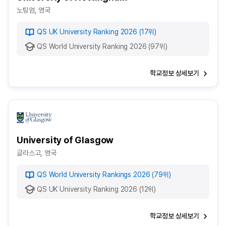
노팅엄, 영국
QS UK University Ranking 2026 (17위)
QS World University Ranking 2026 (97위)
학교정보 상세보기
University of Glasgow
글라스고, 영국
QS World University Rankings 2026 (79위)
QS UK University Ranking 2026 (12위)
학교정보 상세보기