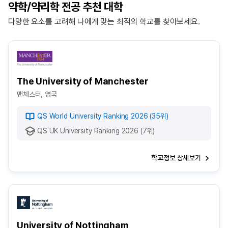
약학/약리학 전공 추천 대학
다양한 요소를 고려해 나에게 맞는 최적의 학교를 찾아보세요.
The University of Manchester
맨체스터, 영국
QS World University Ranking 2026 (35위)
QS UK University Ranking 2026 (7위)
학교정보 상세보기
University of Nottingham