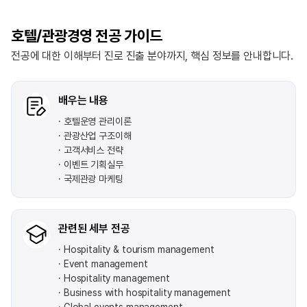
호텔/관광경영 전공 가이드
전공에 대한 이해부터 진로 진출 분야까지, 핵심 정보를 안내합니다.
배우는 내용
호텔운영 관리이론
관광산업 구조이해
고객서비스 전략
이벤트 기획실무
국제관광 마케팅
관련된 세부 전공
Hospitality & tourism management
Event management
Hospitality management
Business with hospitality management