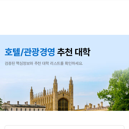
호텔/관광경영
추천 대학
검증된 핵심정보와 추천 대학 리스트를 확인하세요.