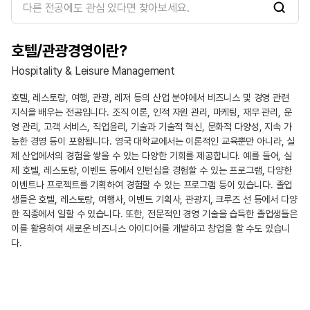
검
색
호텔/관광경영이란?
Hospitality & Leisure Management
호텔, 레스토랑, 여행, 관광, 레저 등의 산업 분야에서 비즈니스 및 경영 관련
지식을 배우는 전공입니다. 조직 이론, 인적 자원 관리, 마케팅, 재무 관리, 운
영 관리, 고객 서비스, 직업윤리, 기술과 기술적 혁신, 문화적 다양성, 지속 가
능한 경영 등이 포함됩니다. 영국 대학교에서는 이론적인 교육뿐만 아니라, 실
제 산업에서의 경험을 쌓을 수 있는 다양한 기회를 제공합니다. 예를 들어, 실
제 호텔, 레스토랑, 이벤트 등에서 인턴십을 경험할 수 있는 프로그램, 다양한
이벤트나 프로젝트를 기획하여 경험할 수 있는 프로그램 등이 있습니다. 졸업
생들은 호텔, 레스토랑, 여행사, 이벤트 기획사, 관광지, 크루즈 선 등에서 다양
한 직종에서 일할 수 있습니다. 또한, 전문적인 경영 기술을 습득한 졸업생들은
이를 활용하여 새로운 비즈니스 아이디어를 개발하고 창업을 할 수도 있습니
다.