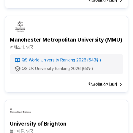
학교정보 상세보기
Manchester Metropolitan University (MMU)
맨체스터, 영국
QS World University Ranking 2026 (643위)
QS UK University Ranking 2026 (64위)
학교정보 상세보기
University of Brighton
브라이튼, 영국