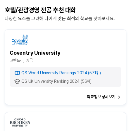
호텔/관광경영 전공 추천 대학
다양한 요소를 고려해 나에게 맞는 최적의 학교를 찾아보세요.
Coventry University
코벤트리, 영국
QS World University Rankings 2024 (571위)
QS UK University Ranking 2024 (56위)
학교정보 상세보기