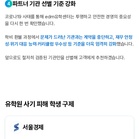
파트너 기관 선별 기준 강화
4
코로나19 사태를 통해 edm유학센터는
투명하고 안전한 경영의 중요성
을 다시 한 번 확인했습니다.
학비 환불 과정에서
문제가 드러난 기관과는 계약을 중단하고,
재무 안정
성·위기 대응 능력·커리큘럼 우수성 등 기준을 더욱 엄격히 강화
했습니다.
앞으로도 철저히 검증된 기관만을 선별해 고객에게 추천하겠습니다.
유학원 사기 피해 학생 구제
서울경제