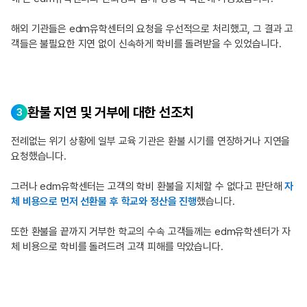
해외 기관들은 edm유학센터의 요청을 우선적으로 처리했고,
그 결과 고
객들은 불필요한 지연 없이 신속하게 학비를 돌려받을 수 있었습니다.
환불 지연 및 거부에 대한 선조치
3
전례없는 위기 상황에 일부 교육 기관은 환불 시기를 연장하거나 지연을
요청했습니다.
그러나 edm유학센터는 고객의 학비 환불을 지체할 수 없다고 판단해
자
체 비용으로 먼저 선환불 후 학교와 정산을 진행
했습니다.
또한 환불을 끝까지 거부한 학교의 수속 고객들께는
edm유학센터가 자
체 비용으로 학비를 돌려드려 고객 피해를 막았습니다.