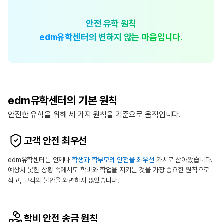
안전 유학 원칙
edm유학센터의 변하지 않는 마음입니다.
edm유학센터의 기본 원칙
안전한 유학을 위해 세 가지 원칙을 기준으로 움직입니다.
고객 안전 최우선
edm유학센터는 언제나
학생과 학부모의 안전을 최우선
가치로 삼아왔습니다.
예상치 못한 상황 속에서도 학비와 학업을 지키는 것을 가장 중요한 원칙으로
삼고, 고객의 불안을 외면하지 않았습니다.
학비 안전 송금 원칙