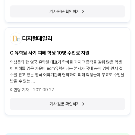
기사 원문 확인하기
디지털데일리
C 유학원 사기 피해 학생 10명 수업료 지원
역삼동의 한 영국 유학원 대표가 학비를 가지고 종적을 감춰 많은 학생
이 피해를 입은 가운데 edm유학센터는 본사가 국내 공식 입학 원서 접
수를 맡고 있는 영국 어학기관과 협의하여 피해 학생들이 무료로 수업을
받을 수 있는 ...
이민형 기자
2011.09.27
기사 원문 확인하기