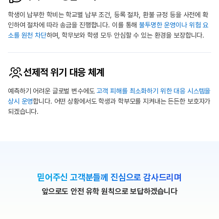
학생이 납부한 학비는 학교별 납부 조건, 등록 절차, 환불 규정 등을 사전에 확
인하여 절차에 따라 송금을 진행합니다.
이를 통해
불투명한 운영이나 위험 요
소를 원천 차단
하며, 학무보와 학생 모두 안심할 수 있는 환경을 보장합니다.
선제적 위기 대응 체계
예측하기 어려운 글로벌 변수에도
고객 피해를 최소화하기 위한 대응 시스템을
상시 운영
합니다.
어떤 상황에서도 학생과 학부모를 지켜내는 든든한 보호자가
되겠습니다.
믿어주신 고객분들께 진심으로 감사드리며
앞으로도 안전 유학 원칙으로 보답하겠습니다