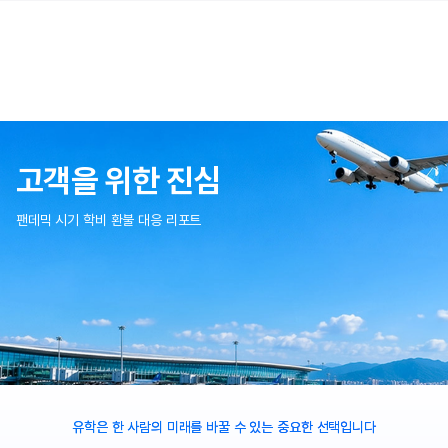
고객을 위한 진심
팬데믹 시기 학비 환불 대응 리포트
유학은 한 사람의 미래를 바꿀 수 있는 중요한 선택입니다