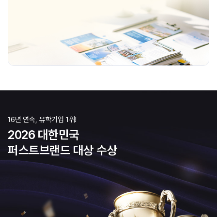
16년 연속, 유학기업 1위!
2026 대한민국
퍼스트브랜드 대상 수상