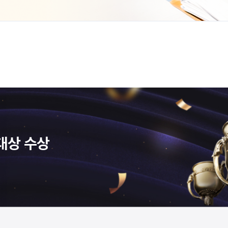
대상 수상