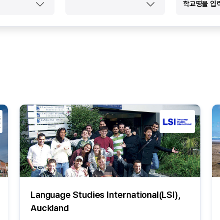
Language Studies International(LSI),
Auckland