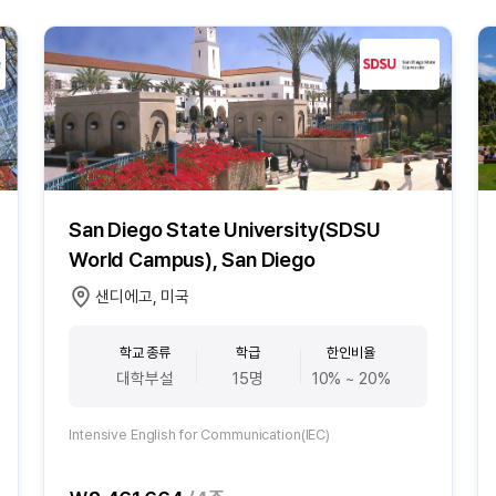
San Diego State University(SDSU
World Campus), San Diego
샌디에고, 미국
학교 종류
학급
한인비율
대학부설
15명
10% ~ 20%
Intensive English for Communication(IEC)