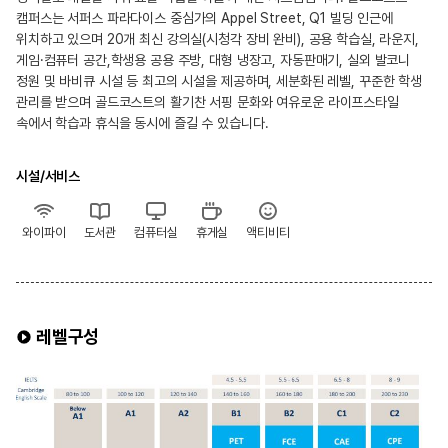
캠퍼스는 서퍼스 파라다이스 중심가의 Appel Street, Q1 빌딩 인근에
위치하고 있으며 20개 최신 강의실(시청각 장비 완비), 공용 학습실, 라운지,
게임·컴퓨터 공간,학생용 공용 주방, 대형 냉장고, 자동판매기, 실외 발코니
정원 및 바비큐 시설 등 최고의 시설을 제공하며, 세분화된 레벨, 꾸준한 학생
관리를 받으며 골드코스트의 활기찬 서핑 문화와 여유로운 라이프스타일
속에서 학습과 휴식을 동시에 즐길 수 있습니다.
시설/서비스
와이파이
도서관
컴퓨터실
휴게실
액티비티
레벨구성