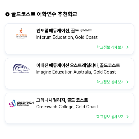
있습니다.
골드코스트 어학연수 추천학교
인포럼 에듀케이션, 골드 코스트
Inforum Education, Gold Coast
학교정보 상세보기
이매진 에듀케이션 오스트레일리아, 골드코스트
Imagine Education Australia, Gold Coast
학교정보 상세보기
그리니치 컬리지, 골드 코스트
Greenwich College, Gold Coast
학교정보 상세보기