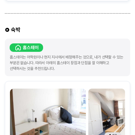
숙박
홈스테이
홈스테이는 어학원이나 현지 지사에서 배정해주는 것으로, 내가 선택할 수 있는
부분은 없습니다. 따라서 아래의 홈스테이 장점과 단점을 잘 이해하고
선택하시는 것을 추천드립니다.