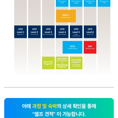
아래
과정 및 숙박
의 상세 확인을 통해
"셀프 견적" 이 가능합니다.