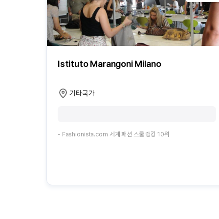
Istituto Marangoni Milano
기타국가
- Fashionista.com 세계 패션 스쿨 랭킹 10위