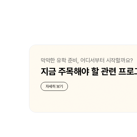
막막한 유학 준비, 어디서부터 시작할까요?
지금 주목해야 할 관련 프로
자세히 보기