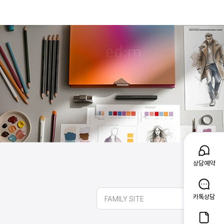
상담예약
카톡상담
FAMILY SITE