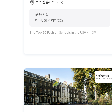
로스엔젤레스, 미국
4년제사립
학부(UG), 컬리지(CC)
The Top 20 Fashion Schools in the US에서 13위