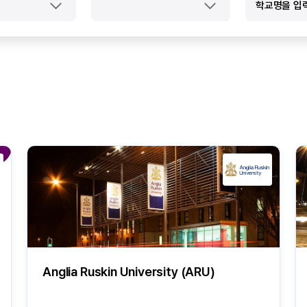
Anglia Ruskin University (ARU)