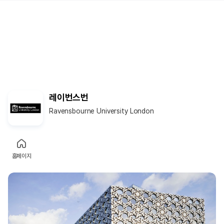
레이번스번
Ravensbourne University London
홈페이지