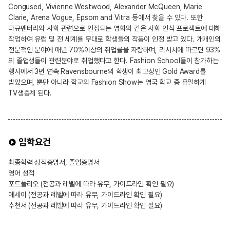
Congused, Vivienne Westwood, Alexander McQueen, Marie
Clarie, Arena Vogue, Epsom and Vitra 등에서 찾을 수 있다. 또한
다큐멘터리와 사회 관련으로 인정되는 영화와 같은 사회 인식 프로젝트에 대해
작업하여 유럽 및 전 세계를 무대로 학생들의 작품이 인정 받고 있다. 개개인의
전문적인 분야에 매년 70%이상의 취업률을 자랑하며, 리서치에 따르면 93%
의 졸업생들이 관련분야로 취업했다고 한다. Fashion School들이 참가하는
행사에서 3년 연속 Ravensbourne의 학생이 최고상인 Gold Award를
받았으며, 뿐만 아니라 학교의 Fashion Show는 영국 학교 중 유일하게
TV생중계 된다.
입학요건
최종학력 성적증명서, 졸업증명서
영어 성적
포트폴리오 (전공과 레벨에 따라 유무, 가이드라인 확인 필요)
에세이 (전공과 레벨에 따라 유무, 가이드라인 확인 필요)
추천서 (전공과 레벨에 따라 유무, 가이드라인 확인 필요)