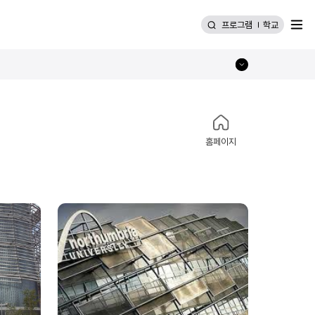
메뉴
프로그램
학교
홈페이지