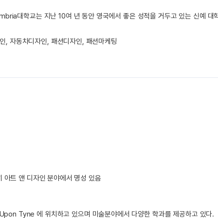
thumbria대학교는 지난 10여 년 동안 영국에서 좋은 성적을 거두고 있는 신예 
인, 자동차디자인, 패션디자인, 패션마케팅
히 아트 앤 디자인 분야에서 명성 있음
Upon Tyne 에 위치하고 있으며 미술분야에서 다양한 학과를 제공하고 있다.