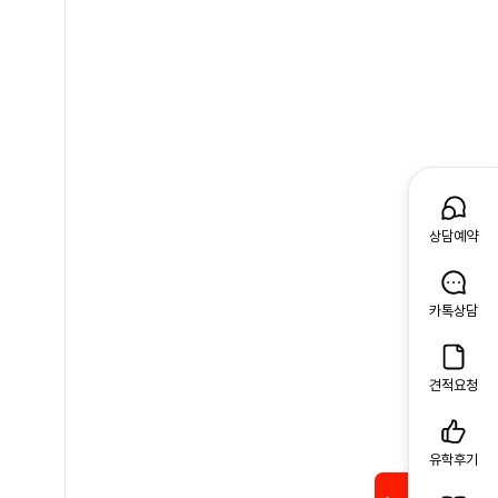
상담예약
카톡상담
견적요청
유학후기