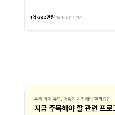
1억 690만원
예상비용(1년 기준)
우리 아이 유학, 어떻게 시작해야 할까요?
지금 주목해야 할 관련 프로