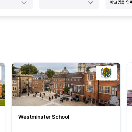
Westminster School