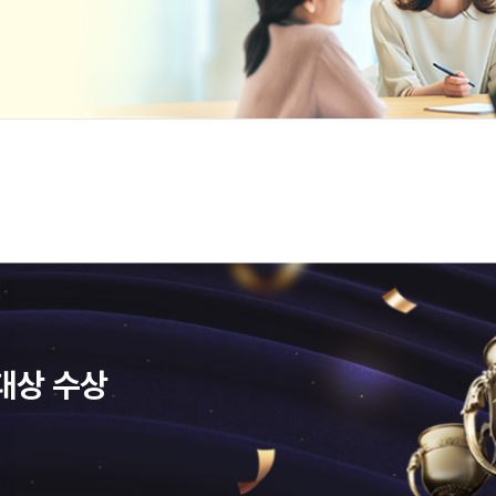
대상 수상