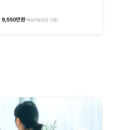
9,550만원
예상비용(1년 기준)