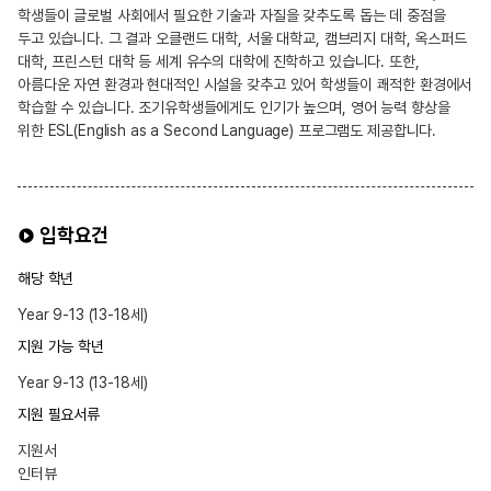
학생들이 글로벌 사회에서 필요한 기술과 자질을 갖추도록 돕는 데 중점을
두고 있습니다. 그 결과 오클랜드 대학, 서울 대학교, 캠브리지 대학, 옥스퍼드
대학, 프린스턴 대학 등 세계 유수의 대학에 진학하고 있습니다. 또한,
아름다운 자연 환경과 현대적인 시설을 갖추고 있어 학생들이 쾌적한 환경에서
학습할 수 있습니다. 조기유학생들에게도 인기가 높으며, 영어 능력 향상을
위한 ESL(English as a Second Language) 프로그램도 제공합니다.
입학요건
해당 학년
Year 9-13 (13-18세)
지원 가능 학년
Year 9-13 (13-18세)
지원 필요서류
지원서
인터뷰