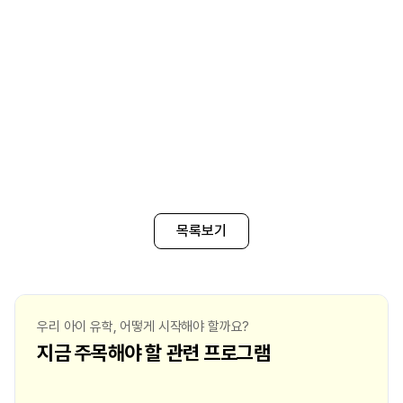
목록보기
우리 아이 유학, 어떻게 시작해야 할까요?
지금 주목해야 할 관련 프로그램