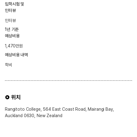
입학시험 및
인터뷰
인터뷰
1년 기준
예상비용
1,470만원
예상비용 내역
학비
위치
Rangitoto College, 564 East Coast Road, Mairangi Bay,
Auckland 0630, New Zealand