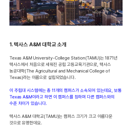
1. 텍사스 A&M 대학교 소개
Texas A&M University-College Station(TAMU)는 1871년
텍사스에서 처음으로 세워진 공립 고등교육기관으로, 텍사스
농공대학(The Agricultural and Mechanical College of
Texas)라는 이름으로 설립되었습니다.
이 주립대 시스템에는 총 11개의 캠퍼스가 소속되어 있는데요, 보통
Texas A&M이라고 하면 이 캠퍼스를 칭하며 다른 캠퍼스와의
수준 차이가 있습니다.
텍사스 A&M 대학교(TAMU)는 캠퍼스 크기가 크고 아름다운
것으로 유명한데요.