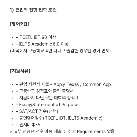
1) 편입학 전형 입학 조건
[영어조건]
- TOEFL iBT 80 이상
- IELTS Academic 6.0 이상
(미국에서 고등학교 4년 다니고 졸업한 경우엔 영어 면제)
[지원 서류]
- 편입 지원서 제출 - Apply Texas / Common App
- 고등학교 성적표와 졸업 증명서
- 지금까지 다닌 모든 대학의 성적표
- Essay/Statement of Purpose
- SAT/ACT 점수(선택)
- 공인영어점수(TOEFL iBT, IELTS Academic)
- 원서비 $75
※ 일부 전공은 선수 과목 제출 및 추가 Requirements 있음