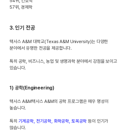
54위, 간호학
57위, 경제학
3. 인기 전공
텍사스 A&M 대학교(Texas A&M University)는 다양한
분야에서 유명한 전공을 제공합니다.
특히 공학, 비즈니스, 농업 및 생명과학 분야에서 강점을 보이고
있습니다.
1) 공학(Engineering)
텍사스 A&M텍사스 A&M의 공학 프로그램은 매우 명성이
높습니다.
특히
기계공학, 전기공학, 화학공학, 토목공학
등이 인기가
많습니다.