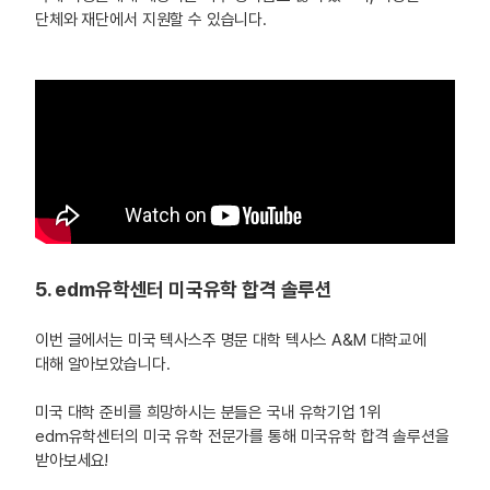
단체와 재단에서 지원할 수 있습니다.
5. edm유학센터 미국유학 합격 솔루션
이번 글에서는 미국 텍사스주 명문 대학 텍사스 A&M 대학교에
대해 알아보았습니다.
미국 대학 준비를 희망하시는 분들은 국내 유학기업 1위
edm유학센터의 미국 유학 전문가를 통해 미국유학 합격 솔루션을
받아보세요!