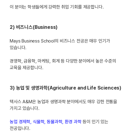
이 분야는 학생들에게 강력한 취업 기회를 제공합니다.
2) 비즈니스(Business)
Mays Business School의 비즈니스 전공은 매우 인기가
있습니다.
경영학, 금융학, 마케팅, 회계 등 다양한 분야에서 높은 수준의
교육을 제공합니다.
3) 농업 및 생명과학(Agriculture and Life Sciences)
텍사스 A&M은 농업과 생명과학 분야에서도 매우 강한 전통을
가지고 있습니다.
농업 경제학, 식물학, 동물과학, 환경 과학
등이 인기 있는
전공입니다.