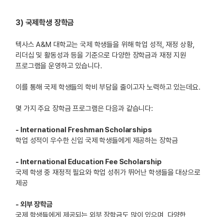
3) 국제학생 장학금
텍사스 A&M 대학교는 국제 학생들을 위해 학업 성적, 재정 상황,
리더십 및 활동성과 등을 기준으로 다양한 장학금과 재정 지원
프로그램을 운영하고 있습니다.
이를 통해 국제 학생들의 학비 부담을 줄이고자 노력하고 있는데요.
몇 가지 주요 장학금 프로그램은 다음과 같습니다:
- International Freshman Scholarships
학업 성적이 우수한 신입 국제 학생들에게 제공하는 장학금
​- International Education Fee Scholarship
국제 학생 중 재정적 필요와 학업 성취가 뛰어난 학생들을 대상으로
제공
- 외부 장학금
국제 학생들에게 제공되는 외부 장학금도 많이 있으며, 다양한