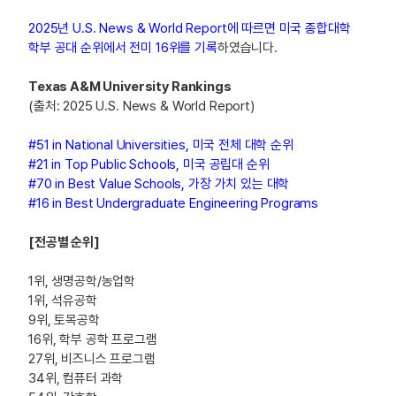
2025년 U.S. News & World Report에 따르면 미국 종합대학
학부 공대 순위에서 전미 16위를 기록
하였습니다.
Texas A&M University Rankings
(출처: 2025 U.S. News & World Report)
#51 in National Universities, 미국 전체 대학 순위
#21 in Top Public Schools, 미국 공립대 순위
#70 in Best Value Schools, 가장 가치 있는 대학
#16 in Best Undergraduate Engineering Programs
[전공별 순위]
1위, 생명공학/농업학
1위, 석유공학
9위, 토목공학
16위, 학부 공학 프로그램
​27위, 비즈니스 프로그램
34위, 컴퓨터 과학