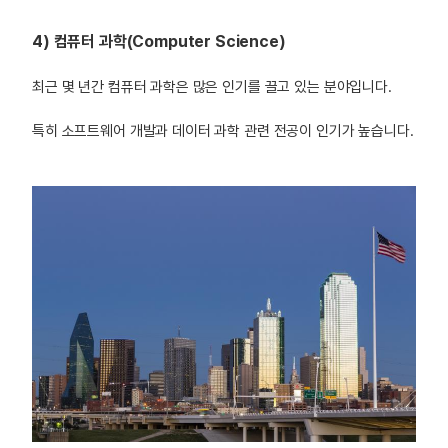
4) 컴퓨터 과학(Computer Science)
최근 몇 년간 컴퓨터 과학은 많은 인기를 끌고 있는 분야입니다.
특히 소프트웨어 개발과 데이터 과학 관련 전공이 인기가 높습니다.