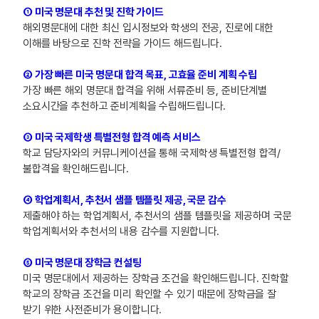
① 미국 명문대 추천 및 진학 가이드
해외명문대에 대한 최신 입시정보와 학생의 전공, 진로에 대한
이해를 바탕으로 진학 전략을 가이드 해드립니다.
② 가장 빠른 미국 명문대 합격 목표, 고효율 준비 계획 수립
가장 빠른 해외 명문대 합격을 위해 서류준비 등, 준비단계별
소요시간을 추천하고 준비계획을 수립해드립니다.
③ 미국 국제학생 특별전형 합격 예측 서비스
학교 담당자와의 커뮤니케이션을 통해 국제학생 특별전형 합격/
불합격을 확인해드립니다.
④ 학업계획서, 추천서 샘플 템플릿 제공, 국문 감수
제출해야 하는 학업계획서, 추천서의 샘플 템플릿을 제공하며 국문
학업계획서와 추천서의 내용 감수를 지원합니다.
⑤ 미국 명문대 장학금 컨설팅
미국 명문대에서 제공하는 장학금 조건을 확인해드립니다. 진학할
학교의 장학금 조건을 미리 확인할 수 있기 때문에 장학금을 잘
받기 위한 사전준비가 용이합니다.