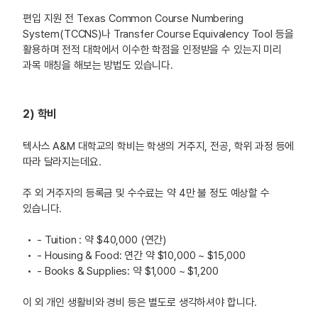
편입 지원 전 Texas Common Course Numbering
System(TCCNS)나 Transfer Course Equivalency Tool 등을
활용하며 전적 대학에서 이수한 학점을 인정받을 수 있는지 미리
과목 매칭을 해보는 방법도 있습니다.
2) 학비
텍사스 A&M 대학교의 학비는 학생의 거주지, 전공, 학위 과정 등에
따라 달라지는데요.
주 외 거주자의 등록금 및 수수료는 약 4만 불 정도 예상할 수
있습니다.
- Tuition : 약 $40,000 (연간)
- Housing & Food: 연간 약 $10,000 ~ $15,000
- Books & Supplies: 약 $1,000 ~ $1,200
이 외 개인 생활비와 경비 등은 별도로 생각하셔야 합니다.