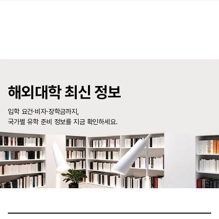
해외대학 최신 정보
입학 요건·비자·장학금까지,
국가별 유학 준비 정보를 지금 확인하세요.