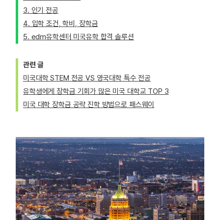
3. 인기 전공
4. 입학 조건, 학비, 장학금
5. edm유학센터 미국유학 합격 솔루션
관련 글
미국대학 STEM 전공 VS 영국대학 특수 전공
유학생에게 장학금 기회가 많은 미국 대학교 TOP 3
미국 대학 장학금 공략 진학 방법으로 패스웨이