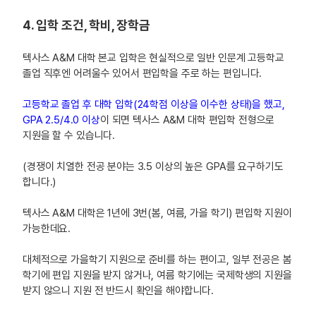
4. 입학 조건, 학비, 장학금
텍사스 A&M 대학 본교 입학은 현실적으로 일반 인문계 고등학교
졸업 직후엔 어려울수 있어서 편입학을 주로 하는 편입니다.
고등학교 졸업 후 대학 입학(24학점 이상을 이수한 상태)을 했고,
GPA 2.5/4.0 이상
이 되면 텍사스 A&M 대학 편입학 전형으로
지원을 할 수 있습니다.
(경쟁이 치열한 전공 분야는 3.5 이상의 높은 GPA를 요구하기도
합니다.)
텍사스 A&M 대학은 1년에 3번(봄, 여름, 가을 학기) 편입학 지원이
가능한데요.
대체적으로 가을학기 지원으로 준비를 하는 편이고, 일부 전공은 봄
학기에 편입 지원을 받지 않거나, 여름 학기에는 국제학생의 지원을
받지 않으니 지원 전 반드시 확인을 해야합니다.