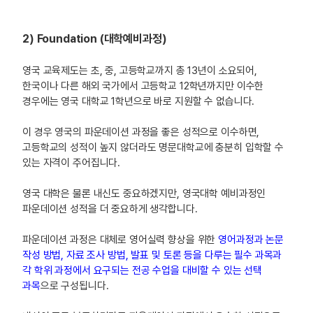
2) Foundation (대학예비과정)
영국 교육제도는 초, 중, 고등학교까지 총 13년이 소요되어,
한국이나 다른 해외 국가에서 고등학교 12학년까지만 이수한
경우에는 영국 대학교 1학년으로 바로 지원할 수 없습니다.
이 경우 영국의 파운데이션 과정을 좋은 성적으로 이수하면,
고등학교의 성적이 높지 않더라도 명문대학교에 충분히 입학할 수
있는 자격이 주어집니다.
영국 대학은 물론 내신도 중요하겠지만, 영국대학 예비과정인
파운데이션 성적을 더 중요하게 생각합니다.
파운데이션 과정은 대체로 영어실력 향상을 위한
영어과정과 논문
작성 방법, 자료 조사 방법, 발표 및 토론 등을 다루는 필수 과목과
각 학위 과정에서 요구되는 전공 수업을 대비할 수 있는 선택
과목
으로 구성됩니다.