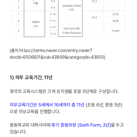
(출처 https://terms.naver.com/entry.naver?
docId=6506931&cid=43899&categoryId=43900)
1) 의무 교육기간, 11년
영국의 교육시스템은 크게 유치원을 포함 5단계로 구성됩니다.
의무교육기간은 5세에서 16세까지 총 11년
(초등 6년, 중등 5년)
으로 무상교육을 진행합니다.
중등학교와 대학사이에
후기 중등과정 (Sixth Form, 2년)
을 두고
있습니다.