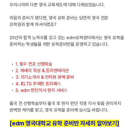
우리나라와 다른 영국 교육제도에 대해 다뤄보았습니다.
마음의 준비가 됐다면, 영국 유학 준비는 당연히 영국 전문
유학원과 함께 하셔야겠죠?
20년의 합격 노하우를 갖고 있는 edm유학센터에서는 영국 유학을
준비하는 학생들을 위한 유학준비반을 운영하고 있습니다.
1. 필수 전공 선행학습
2. 에세이 작성 & 프리젠테이션
3. 자기소개서 & 인터뷰 완벽 준비
4. IELTS 무제한 프리패스
5. edm 런던지사 현지 서비스
출국 전 선행학습부터 출국 후 현지 런던 직영 지사 맞춤 관리까지
완벽한 케어를 받고, 영국 유학을 준비해 보시길 바랍니다.
[edm 영국대학교 유학 준비반 자세히 알아보기]