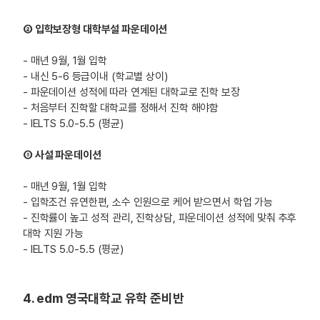
② 입학보장형 대학부설 파운데이션
- 매년 9월, 1월 입학
- 내신 5-6 등급이내 (학교별 상이)
- 파운데이션 성적에 따라 연계된 대학교로 진학 보장
- 처음부터 진학할 대학교를 정해서 진학 해야함
- IELTS 5.0-5.5 (평균)
③ 사설 파운데이션
- 매년 9월, 1월 입학
- 입학조건 유연한편, 소수 인원으로 케어 받으면서 학업 가능
- 진학률이 높고 성적 관리, 진학상담, 파운데이션 성적에 맞춰 추후
대학 지원 가능
- IELTS 5.0-5.5 (평균)
4. edm 영국대학교 유학 준비반