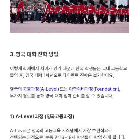
3. 영국 대학 진학 방법
이렇게 학제에서 차이가 있기 때문에 한국 학생들은 국내 고등학교
졸업 후, 영국 대학 1학년으로 다이렉트 진학은 불가한데요,
영국의 고등과정(A-Level)
또는
대학예비과정(Foundation)
,
두가지 경로를 통해 영국 대학 입학 준비를 할 수 있습니다.
1) A-Level 과정 (영국고등과정)
A-Level은 영국의 고등교육 시스템에서 가장 보편적으로
선택되는 과정으로, 보통 만 16~18세 학생들이 학업 하게 됩니다.