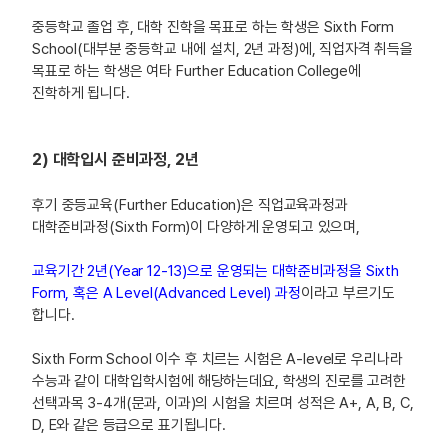
중등학교 졸업 후, 대학 진학을 목표로 하는 학생은 Sixth Form
School(대부분 중등학교 내에 설치, 2년 과정)에, 직업자격 취득을
목표로 하는 학생은 여타 Further Education College에
진학하게 됩니다.
2) 대학입시 준비과정, 2년
후기 중등교육(Further Education)은 직업교육과정과
대학준비과정(Sixth Form)이 다양하게 운영되고 있으며,
교육기간 2년(Year 12-13)으로 운영되는 대학준비과정을 Sixth
Form, 혹은 A Level(Advanced Level) 과정
이라고 부르기도
합니다.
Sixth Form School 이수 후 치르는 시험은 A-level로 우리나라
수능과 같이 대학입학시험에 해당하는데요, 학생의 진로를 고려한
선택과목 3-4개(문과, 이과)의 시험을 치르며 성적은 A+, A, B, C,
D, E와 같은 등급으로 표기됩니다.