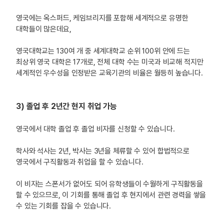
영국에는 옥스퍼드, 케임브리지를 포함해 세계적으로 유명한
대학들이 많은데요,
영국대학교는 130여 개 중 세계대학교 순위 100위 안에 드는
최상위 영국 대학은 17개로, 전체 대학 수는 미국과 비교해 적지만
세계적인 우수성을 인정받은 교육기관의 비율은 월등히 높습니다.
3) 졸업 후 2년간 현지 취업 가능
영국에서 대학 졸업 후 졸업 비자를 신청할 수 있습니다.
학사와 석사는 2년, 박사는 3년을 체류할 수 있어 합법적으로
영국에서 구직활동과 취업을 할 수 있습니다.
이 비자는 스폰서가 없어도 되어 유학생들이 수월하게 구직활동을
할 수 있으므로, 이 기회를 통해 졸업 후 현지에서 관련 경력을 쌓을
수 있는 기회를 잡을 수 있습니다.