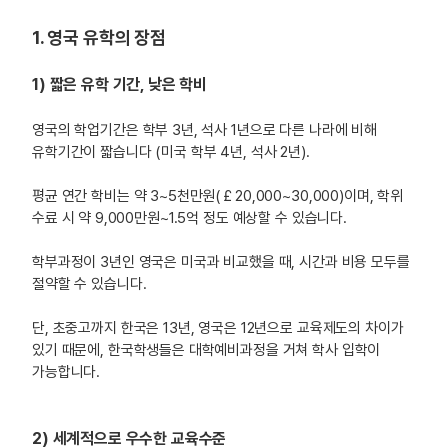
1. 영국 유학의 장점
1) 짧은 유학 기간, 낮은 학비
영국의 학업기간은 학부 3년, 석사 1년으로 다른 나라에 비해
유학기간이 짧습니다 (미국 학부 4년, 석사 2년).
평균 연간 학비는 약 3~5천만원(￡20,000~30,000)이며, 학위
수료 시 약 9,000만원~1.5억 정도 예상할 수 있습니다.
학부과정이 3년인 영국은 미국과 비교했을 때, 시간과 비용 모두를
절약할 수 있습니다.
단, 초중고까지 한국은 13년, 영국은 12년으로 교육제도의 차이가
있기 때문에, 한국학생들은 대학예비과정을 거쳐 학사 입학이
가능합니다.
2) 세계적으로 우수한 교육수준