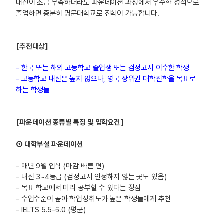
내신이 조금 부족하더라도 파운데이션 과정에서 우수한 성적으로
졸업하면 충분히 명문대학교로 진학이 가능합니다.
[추천대상]
- 한국 또는 해외 고등학교 졸업생 또는 검정고시 이수한 학생
- 고등학교 내신은 높지 않으나, 영국 상위권 대학진학을 목표로
하는 학생들
[파운데이션 종류별 특징 및 입학요건]
① 대학부설 파운데이션
- 매년 9월 입학 (마감 빠른 편)
- 내신 3~4등급 (검정고시 인정하지 않는 곳도 있음)
- 목표 학교에서 미리 공부할 수 있다는 장점
- 수업수준이 높아 학업성취도가 높은 학생들에게 추천
- IELTS 5.5-6.0 (평균)