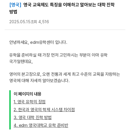
[영국]
영국 교육제도 특징을 이해하고 알아보는 대학 진학
방법
2025.05.15
조회 4,516
안녕하세요, edm유학센터 입니다.
유학을 준비하실 때 가장 먼저 고민하시는 부분이 아마 유학
국가일텐데요,
영어의 본고장으로, 오랜 전통과 세계 최고 수준의 교육을 자랑하는
영국에 대해 자세히 알아보겠습니다.
이 페이지의 내용
1. 영국 유학의 장점
2. 한국과 영국의 학제 시스템 차이점
3. 영국 대학 진학 방법
4. edm 영국대학교 유학 준비반