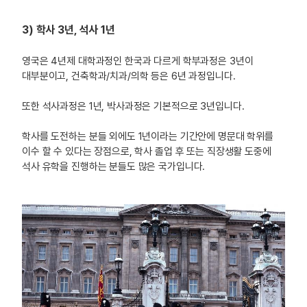
3) 학사 3년, 석사 1년
영국은 4년제 대학과정인 한국과 다르게 학부과정은 3년이
대부분이고, 건축학과/치과/의학 등은 6년 과정입니다.
또한 석사과정은 1년, 박사과정은 기본적으로 3년입니다.
학사를 도전하는 분들 외에도 1년이라는 기간안에 명문대 학위를
이수 할 수 있다는 장점으로, 학사 졸업 후 또는 직장생활 도중에
석사 유학을 진행하는 분들도 많은 국가입니다.