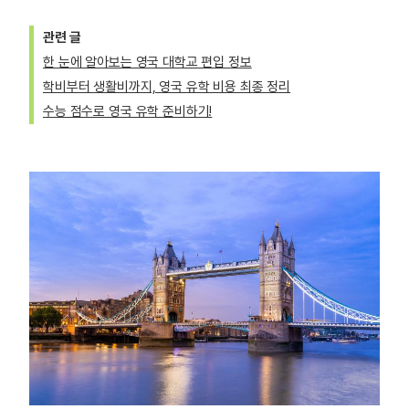
관련 글
한 눈에 알아보는 영국 대학교 편입 정보
학비부터 생활비까지, 영국 유학 비용 최종 정리
수능 점수로 영국 유학 준비하기!