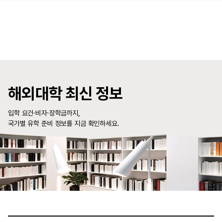
해외대학 최신 정보
입학 요건·비자·장학금까지,
국가별 유학 준비 정보를 지금 확인하세요.