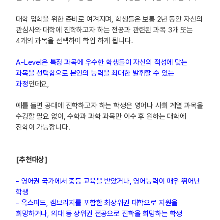
대학 입학을 위한 준비로 여겨지며, 학생들은 보통 2년 동안 자신의
관심사와 대학에 진학하고자 하는 전공과 관련된 과목 3개 또는
4개의 과목을 선택하여 학업 하게 됩니다.
A-Level은 특정 과목에 우수한 학생들이 자신의 적성에 맞는
과목을 선택함으로 본인의 능력을 최대한 발휘할 수 있는
과정
인데요,
예를 들면 공대에 진학하고자 하는 학생은 영어나 사회 계열 과목을
수강할 필요 없이, 수학과 과학 과목만 이수 후 원하는 대학에
진학이 가능합니다.
[추천대상]
- 영어권 국가에서 중등 교육을 받았거나, 영어능력이 매우 뛰어난
학생
- 옥스퍼드, 캠브리지를 포함한 최상위권 대학으로 지원을
희망하거나, 의대 등 상위권 전공으로 진학을 희망하는 학생