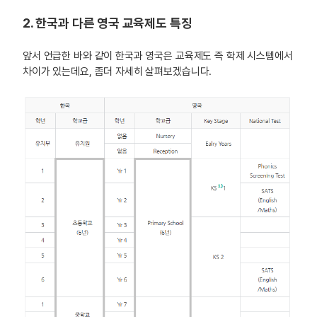
2. 한국과 다른 영국 교육제도 특징
앞서 언급한 바와 같이 한국과 영국은 교육제도 즉 학제 시스템에서
차이가 있는데요, 좀더 자세히 살펴보겠습니다.