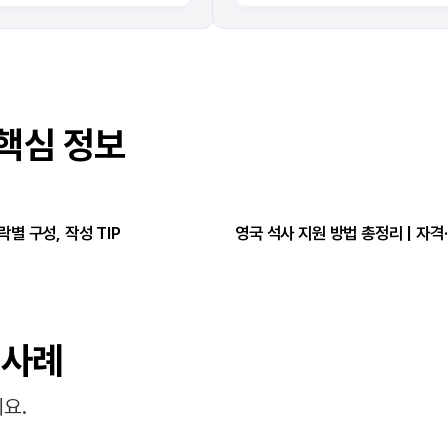
핵심 정보
별 구성, 작성 TIP
영국 석사 지원 방법 총정리 | 자
 사례
요.