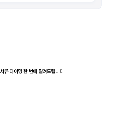
격·서류·타이밍 한 번에 알려드립니다