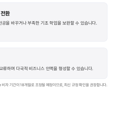
 전환
전공을 바꾸거나 부족한 기초 학업을 보완할 수 있습니다.
교류하며 다국적 비즈니스 인맥을 형성할 수 있습니다.
oute 비자 기간이 18개월로 조정될 예정이므로, 최신 규정 확인을 권장합니다.