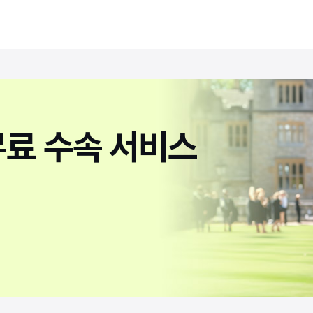
무료 수속 서비스