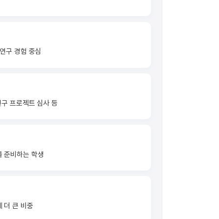
 연구 경험 중심
연구 프로젝트 심사 등
를 준비하는 학생
 더 큰 비중