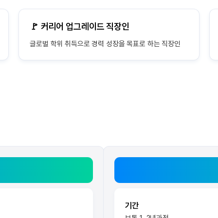
🚩 커리어 업그레이드 직장인
글로벌 학위 취득으로 경력 성장을 목표로 하는 직장인
기간