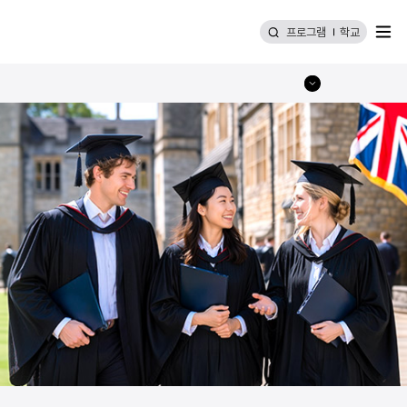
메뉴
프로그램
학교