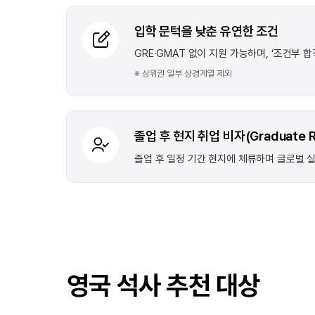
입학 문턱을 낮춘 유연한 조건
GRE·GMAT 없이 지원 가능하며, ‘조건부 
※ 상위권 일부 상경계열 제외
졸업 후 현지 취업 비자(Graduate R
졸업 후 일정 기간 현지에 체류하며 글로벌 실
영국 석사 추천 대상