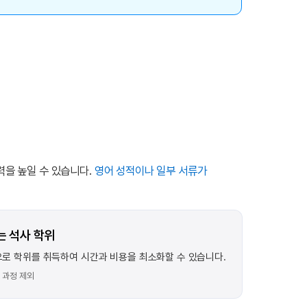
력을 높일 수 있습니다.
영어 성적이나 일부 서류가
는 석사 학위
으로 학위를 취득하여 시간과 비용을 최소화할 수 있습니다.
A 과정 제외