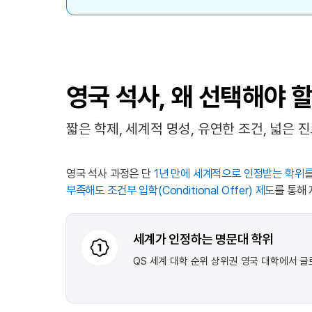
영국 석사, 왜 선택해야 
짧은 학제, 세계적 명성, 유연한 조건, 넓은 
영국 석사 과정은 단
1년 만에 세계적으로 인정받는 학위를
부족해도 조건부 입학(Conditional Offer) 제도
를 통해
세계가 인정하는 명문대 학위
QS 세계 대학 순위 상위권 영국 대학에서 