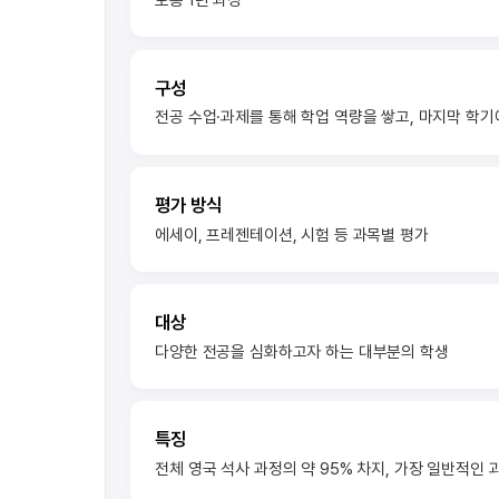
보통 1년 과정
구성
전공 수업·과제를 통해 학업 역량을 쌓고, 마지막 학기
평가 방식
에세이, 프레젠테이션, 시험 등 과목별 평가
대상
다양한 전공을 심화하고자 하는 대부분의 학생
특징
전체 영국 석사 과정의 약 95% 차지, 가장 일반적인 