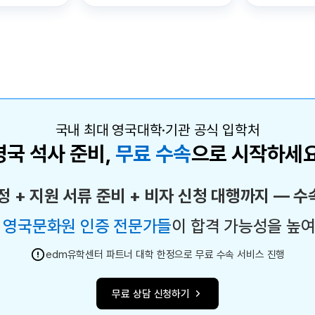
국내 최대 영국대학·기관 공식 입학처
영국 석사 준비,
무료 수속
으로 시작하세요
정 + 지원 서류 준비 + 비자 신청 대행까지
― 수
 영국문화원 인증 전문가들
이
합격 가능성을 높
edm유학센터 파트너 대학 한정으로 무료 수속 서비스 진행
무료 상담 신청하기