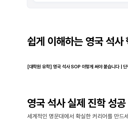
쉽게 이해하는 영국 석사 
[대학원 유학] 영국 석사 SOP 이렇게 써야 붙습니다 | 단락
영국 석사 실제 진학 성공
세계적인 명문대에서 확실한 커리어를 만드세