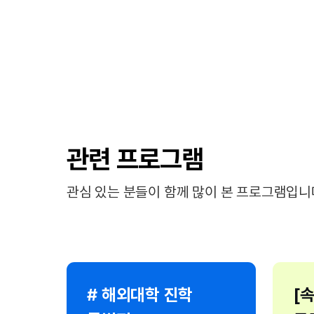
관련 프로그램
관심 있는 분들이 함께 많이 본 프로그램입니
# 해외대학 진학
[