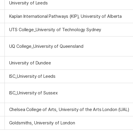
University of Leeds
Kaplan International Pathways (KIP), University of Alberta
UTS College_University of Technology Sydney
UQ College_University of Queensland
University of Dundee
ISC_University of Leeds
ISC_University of Sussex
Chelsea College of Arts, University of the Arts London (UAL)
Goldsmiths, University of London