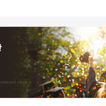
황
학·대학원 합격자 수입니다.