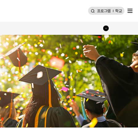
메뉴
프로그램
학교