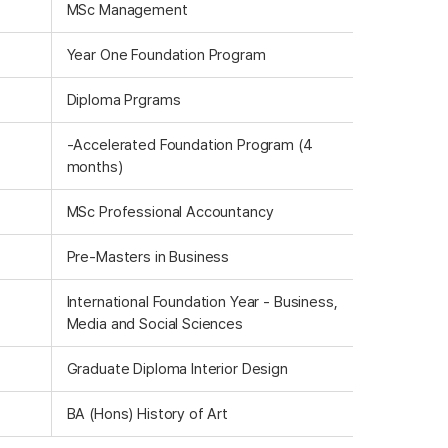
MSc Management
Year One Foundation Program
Diploma Prgrams
-Accelerated Foundation Program (4
months)
MSc Professional Accountancy
Pre-Masters in Business
International Foundation Year - Business,
Media and Social Sciences
Graduate Diploma Interior Design
BA (Hons) History of Art