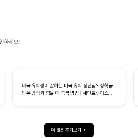
인하세요!
미국 유학생이 말하는 미국 유학 장단점? 장학금
받은 방법과 힘들 때 극복 방법 | 세인트루이스
대학교
더 많은 후기보기