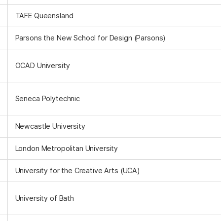
TAFE Queensland
Parsons the New School for Design (Parsons)
OCAD University
Seneca Polytechnic
Newcastle University
London Metropolitan University
University for the Creative Arts (UCA)
University of Bath