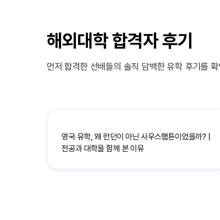
해외대학 합격자 후기
먼저 합격한 선배들의 솔직 담백한 유학 후기를 확
영국 유학, 왜 런던이 아닌 사우스햄튼이었을까? |
전공과 대학을 함께 본 이유