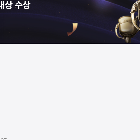
대상 수상