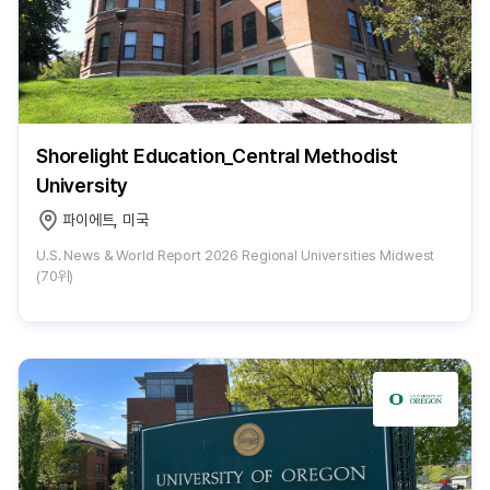
Shorelight Education_Central Methodist
University
파이에트, 미국
U.S. News & World Report 2026 Regional Universities Midwest
(70위)