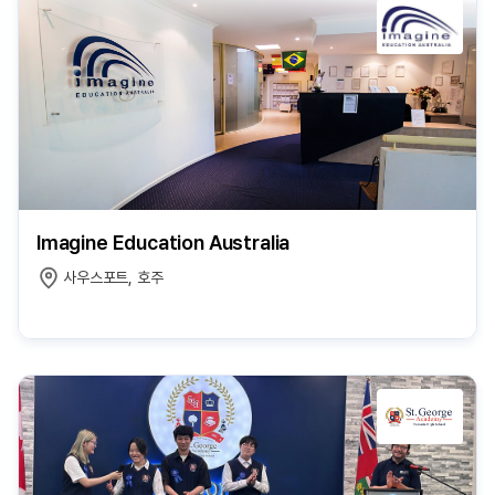
Imagine Education Australia
사우스포트, 호주