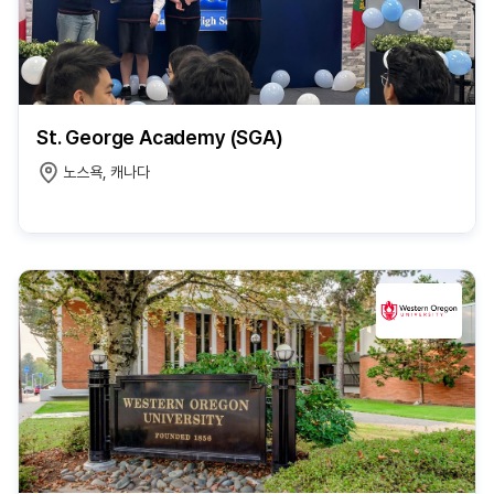
St. George Academy (SGA)
노스욕, 캐나다