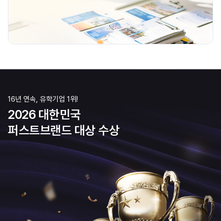
16년 연속, 유학기업 1위!
2026 대한민국
퍼스트브랜드 대상 수상