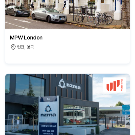
MPW London
런던, 영국