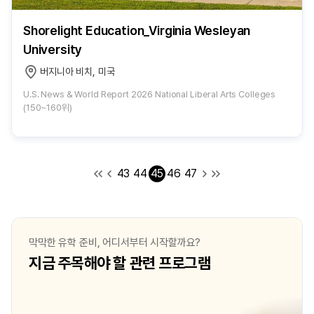
Shorelight Education_Virginia Wesleyan
University
버지니아 비치, 미국
U.S. News & World Report 2026 National Liberal Arts Colleges
(150~160위)
43
44
45
46
47
막막한 유학 준비, 어디서부터 시작할까요?
지금 주목해야 할 관련 프로그램