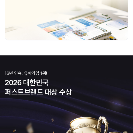
16년 연속, 유학기업 1위!
2026 대한민국
퍼스트브랜드 대상 수상