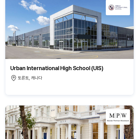
Urban International High School (UIS)
토론토, 캐나다