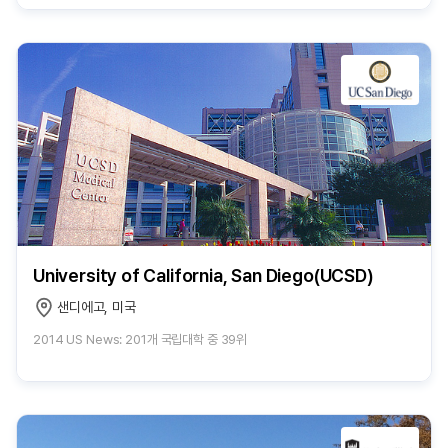
University of California, San Diego(UCSD)
샌디에고, 미국
2014 US News: 201개 국립대학 중 39위