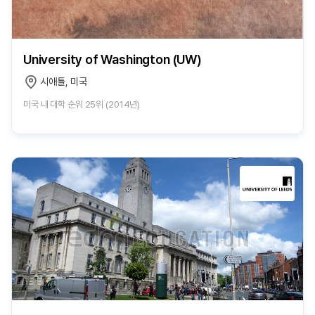
University of Washington (UW)
시애틀, 미국
미국 내 대학 순위 25위 (2014년)