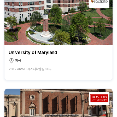
University of Maryland
미국
2012 ARWU 세계대학랭킹 38위