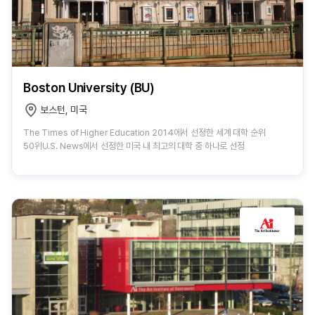
Boston University (BU)
보스턴, 미국
The Times of Higher Education 2014에서 선정한 세계 대학 순위
50위U.S. News에서 선정한 미국 내 최고의 대학 중 하나로 선정