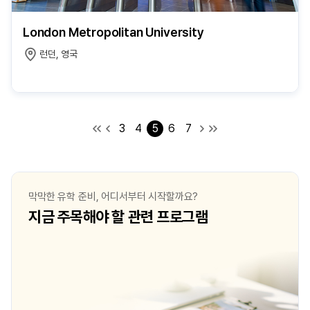
London Metropolitan University
런던, 영국
3
4
5
6
7
막막한 유학 준비, 어디서부터 시작할까요?
지금 주목해야 할 관련 프로그램