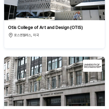
Otis College of Art and Design (OTIS)
로스엔젤레스, 미국