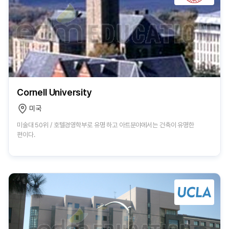
Cornell University
미국
미술대 50위 / 호텔경영학부로 유명 하고 아트분야에서는 건축이 유명한
편이다.