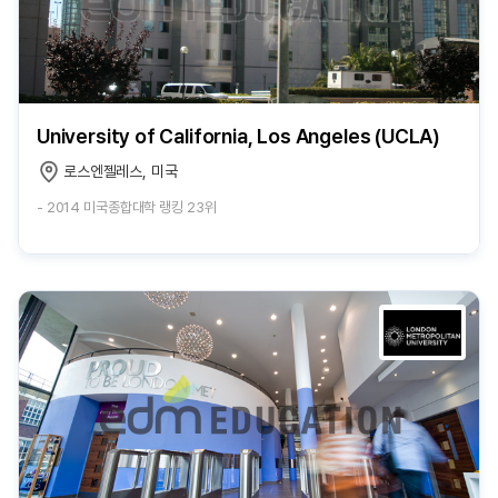
University of California, Los Angeles (UCLA)
로스엔젤레스, 미국
- 2014 미국종합대학 랭킹 23위