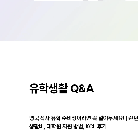
유학생활 Q&A
| SOP,
영국 석사 유학 준비생이라면 꼭 알아두세요! | 런
생활비, 대학원 지원 방법, KCL 후기