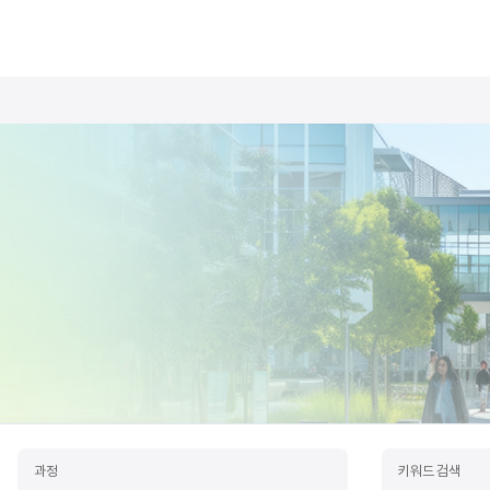
과정
키워드 검색