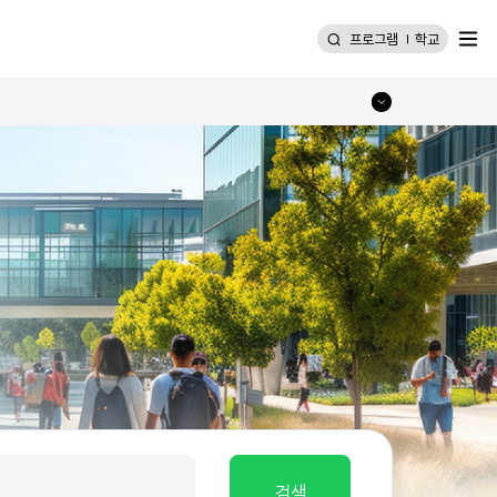
메뉴
프로그램
학교
검색