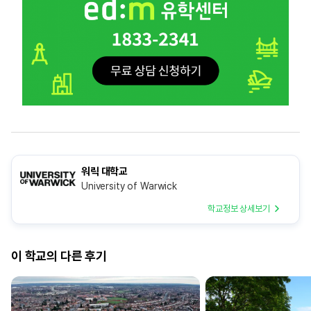
워릭 대학교
University of Warwick
학교정보 상세보기
이 학교의 다른 후기