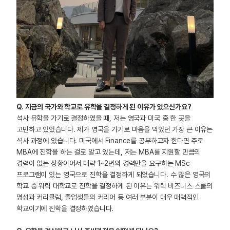
Q. 지금의 국가와 학교로 유학을 결정하게 된 이유가 있으신가요?
석사 유학을 가기로 결정하였을 때, 저는 영국과 미국 중 한 곳을
고민하고 있었습니다. 제가 영국을 가기로 마음을 먹었던 가장 큰 이유는
석사 과정에 있습니다. 미국에서 Finance를 공부하고자 한다면 주로
MBA에 진학을 하는 걸로 알고 있는데, 저는 MBA를 지원할 만큼의
경력이 없는 상황이어서 대략 1~2년의 경력만을 요구하는 MSc
프로그램이 있는 영국으로 진학을 결정하게 되었습니다. 수 많은 영국의
학교 중 워릭 대학교로 진학을 결정하게 된 이유는 워릭 비즈니스 스쿨의
명성과 커리큘럼, 졸업생들의 커리어 등 여러 부분이 매우 매력적인
학교이기에 진학을 결정하였습니다.