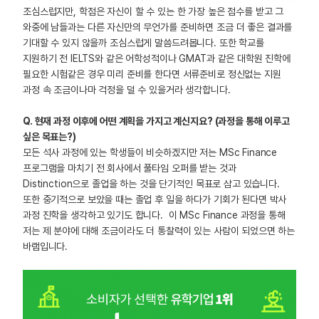
조심스럽지만, 학점은 자신이 할 수 있는 한 가장 높은 점수를 받고 그
와중에 남들과는 다른 자신만의 무언가를 준비하면 조금 더 좋은 결과를
기대할 수 있지 않을까 조심스럽게 말씀드려봅니다. 또한 학교를
지원하기 전 IELTS와 같은 어학성적이나 GMAT과 같은 대학원 진학에
필요한 시험같은 경우 미리 준비를 한다면 서류준비로 정신없는 지원
과정 속 조금이나마 걱정을 덜 수 있을거라 생각합니다.
Q. 현재 과정 이후에 어떤 계획을 가지고 계신지요? (과정을 통해 이루고
싶은 목표는?)
모든 석사 과정에 있는 학생들이 비슷하겠지만 저는 MSc Finance
프로그램을 마치기 전 회사에서 풀타임 오퍼를 받는 것과
Distinction으로 졸업을 하는 것을 단기적인 목표로 삼고 있습니다.
또한 중기적으로 보았을 때는 졸업 후 일을 하다가 기회가 된다면 박사
과정 진학을 생각하고 있기도 합니다. 이 MSc Finance 과정을 통해
저는 제 분야에 대해 조금이라도 더 통찰력이 있는 사람이 되었으면 하는
바램입니다.