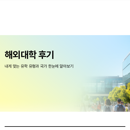
해외대학 후기
내게 맞는 유학 유형과 국가 한눈에 알아보기