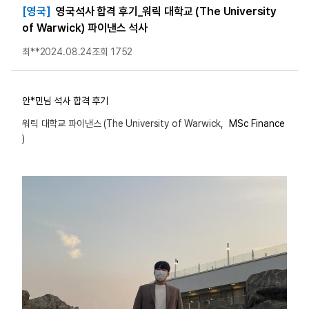
[영국]
영국석사 합격 후기_워릭 대학교 (The University
of Warwick) 파이낸스 석사
최**
2024.08.24
조회 1752
안*민님 석사 합격 후기
워릭 대학교 파이낸스 (The University of Warwick,
MSc Finance
)