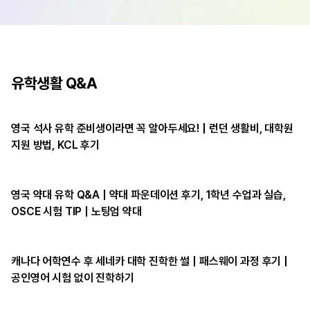
유학생활 Q&A
영국 석사 유학 준비생이라면 꼭 알아두세요! | 런던 생활비, 대학원
지원 방법, KCL 후기
영국 약대 유학 Q&A | 약대 파운데이션 후기, 1학년 수업과 실습,
OSCE 시험 TIP | 노팅엄 약대
캐나다 어학연수 후 세네카 대학 진학한 썰 | 패스웨이 과정 후기 |
공인영어 시험 없이 진학하기