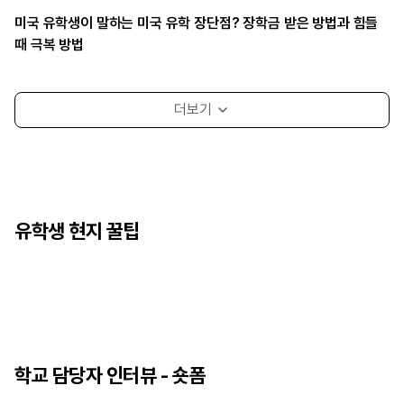
미국 유학생이 말하는 미국 유학 장단점? 장학금 받은 방법과 힘들
때 극복 방법
유학생 현지 꿀팁
학교 담당자 인터뷰 - 숏폼