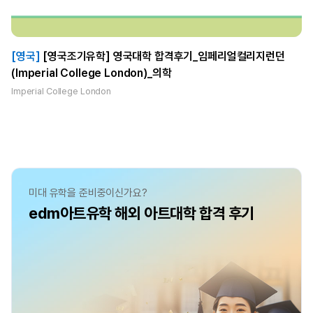
[영국]
[영국조기유학] 영국대학 합격후기_임페리얼컬리지런던
(Imperial College London)_의학
Imperial College London
미대 유학을 준비중이신가요?
edm아트유학 해외 아트대학 합격 후기