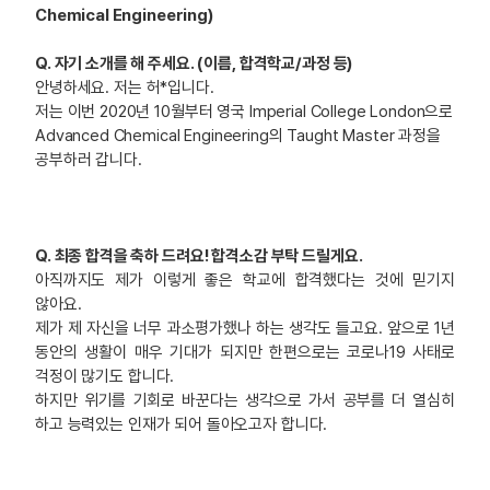
Chemical Engineering)
Q. 자기 소개를 해 주세요. (이름, 합격학교/과정 등)
안녕하세요. 저는 허*입니다.
저는 이번 2020년 10월부터 영국 Imperial College London으로
Advanced Chemical Engineering의 Taught Master 과정을
공부하러 갑니다.
Q. 최종 합격을 축하 드려요! 합격소감 부탁 드릴게요.
아직까지도 제가 이렇게 좋은 학교에 합격했다는 것에 믿기지
않아요.
제가 제 자신을 너무 과소평가했나 하는 생각도 들고요. 앞으로 1년
동안의 생활이 매우 기대가 되지만 한편으로는 코로나19 사태로
걱정이 많기도 합니다.
하지만 위기를 기회로 바꾼다는 생각으로 가서 공부를 더 열심히
하고 능력있는 인재가 되어 돌아오고자 합니다.