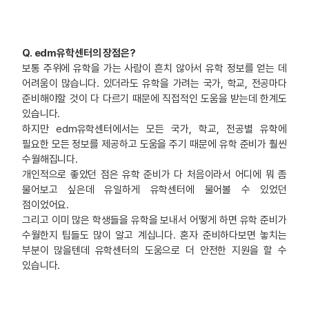
Q. edm유학센터의 장점은?
보통 주위에 유학을 가는 사람이 흔치 않아서 유학 정보를 얻는 데
어려움이 많습니다. 있더라도 유학을 가려는 국가, 학교, 전공마다
준비해야할 것이 다 다르기 때문에 직접적인 도움을 받는데 한계도
있습니다.
하지만 edm유학센터에서는 모든 국가, 학교, 전공별 유학에
필요한 모든 정보를 제공하고 도움을 주기 때문에 유학 준비가 훨씬
수월해집니다.
개인적으로 좋았던 점은 유학 준비가 다 처음이라서 어디에 뭐 좀
물어보고 싶은데 유일하게 유학센터에 물어볼 수 있었던
점이었어요.
그리고 이미 많은 학생들을 유학을 보내서 어떻게 하면 유학 준비가
수월한지 팁들도 많이 알고 계십니다. 혼자 준비하다보면 놓치는
부분이 많을텐데 유학센터의 도움으로 더 안전한 지원을 할 수
있습니다.