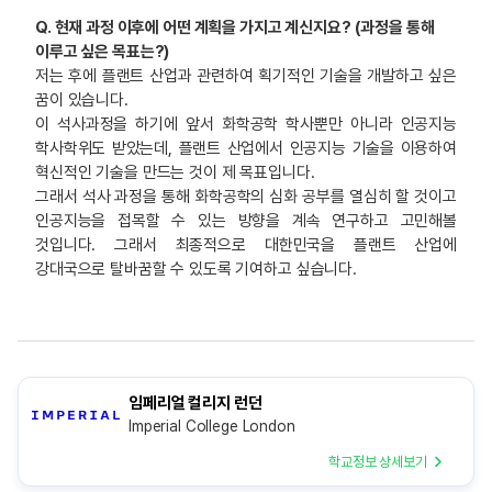
Q. 현재 과정 이후에 어떤 계획을 가지고 계신지요? (과정을 통해
이루고 싶은 목표는?)
저는 후에 플랜트 산업과 관련하여 획기적인 기술을 개발하고 싶은
꿈이 있습니다.
이 석사과정을 하기에 앞서 화학공학 학사뿐만 아니라 인공지능
학사학위도 받았는데, 플랜트 산업에서 인공지능 기술을 이용하여
혁신적인 기술을 만드는 것이 제 목표입니다.
그래서 석사 과정을 통해 화학공학의 심화 공부를 열심히 할 것이고
인공지능을 접목할 수 있는 방향을 계속 연구하고 고민해볼
것입니다. 그래서 최종적으로 대한민국을 플랜트 산업에
강대국으로 탈바꿈할 수 있도록 기여하고 싶습니다.
임페리얼 컬리지 런던
Imperial College London
학교정보 상세보기