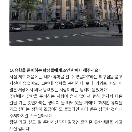
Q. 유학을 준비하는 학생들에게 조언 한마디 해주세요!
사실 저도 처음에는 ‘내가 유학을 갈 수 있을까?’라는 의구심을 품고
자신이 없었어요. 그런데 유학을 준비하다 보니 의외로 저도 이
넓은 세상에서 꽤나 능력있는 사람이라는 생각이 들었어요.
주변에서 유학을 준비하는 사람이 흔치 않아서 괜히 혼자서 다른
길을 가는 것인가하는 생각이 들 때도 있을 거에요. 하지만 유학을
가고 싶다는 생각이 조금이라도 들었다면 이미 반은 성공한 것이니
주저하지말고 도전하세요.
정말 가고 싶고 잘 준비하신다면 결국엔 즐거운 유학생활을 하고
계실 겁니다!