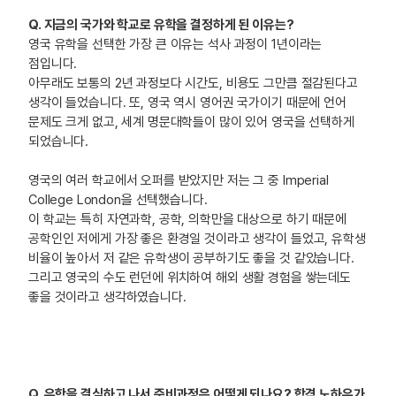
Q. 지금의 국가와 학교로 유학을 결정하게 된 이유는?
영국 유학을 선택한 가장 큰 이유는 석사 과정이 1년이라는
점입니다.
아무래도 보통의 2년 과정보다 시간도, 비용도 그만큼 절감된다고
생각이 들었습니다. 또, 영국 역시 영어권 국가이기 때문에 언어
문제도 크게 없고, 세계 명문대학들이 많이 있어 영국을 선택하게
되었습니다.
영국의 여러 학교에서 오퍼를 받았지만 저는 그 중 Imperial
College London을 선택했습니다.
이 학교는 특히 자연과학, 공학, 의학만을 대상으로 하기 때문에
공학인인 저에게 가장 좋은 환경일 것이라고 생각이 들었고, 유학생
비율이 높아서 저 같은 유학생이 공부하기도 좋을 것 같았습니다.
그리고 영국의 수도 런던에 위치하여 해외 생활 경험을 쌓는데도
좋을 것이라고 생각하였습니다.
Q. 유학을 결심하고 나서 준비과정은 어떻게 되나요? 합격 노하우가