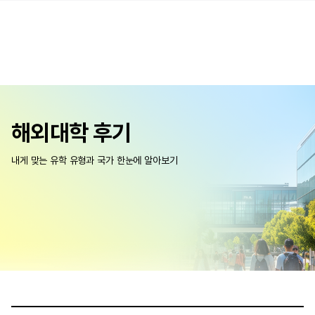
해외대학 후기
내게 맞는 유학 유형과 국가 한눈에 알아보기