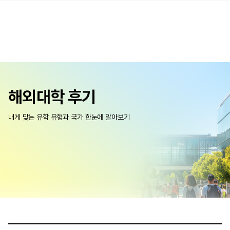
해외대학 후기
내게 맞는 유학 유형과 국가 한눈에 알아보기