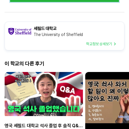
셰필드 대학교
The University of Sheffield
학교정보 상세보기
이 학교의 다른 후기
영국 셰필드 대학교 석사 졸업 후 솔직 Q&A | 유학 만족도, 수업, 취업, 생활까지