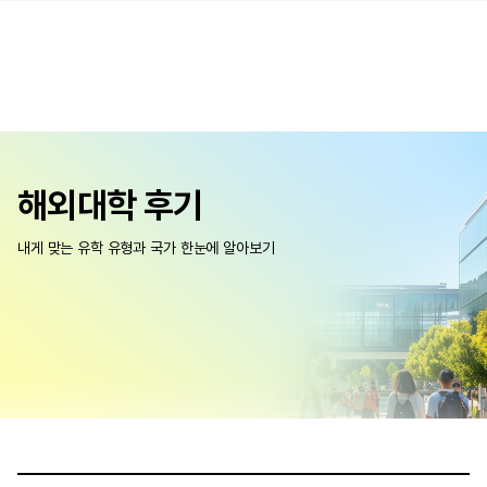
해외대학 후기
내게 맞는 유학 유형과 국가 한눈에 알아보기