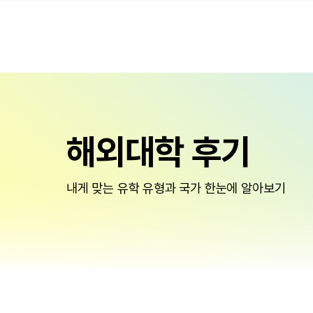
해외대학 후기
내게 맞는 유학 유형과 국가 한눈에 알아보기