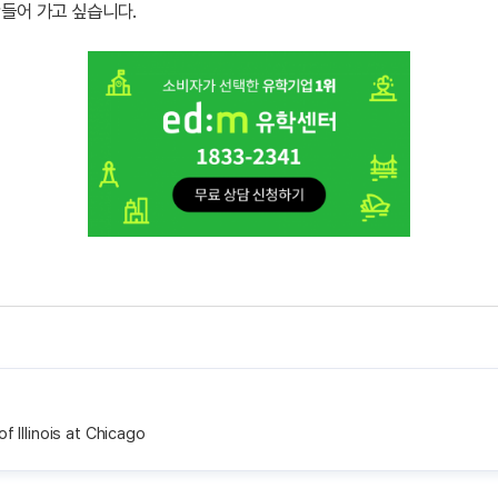
들어 가고 싶습니다.
f Illinois at Chicago