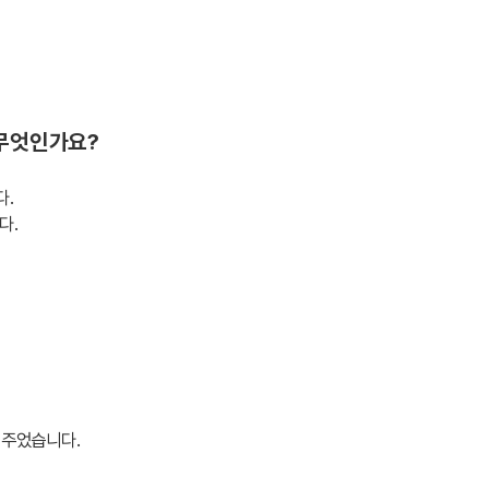
는 무엇인가요?
다.
다.
 주었습니다.