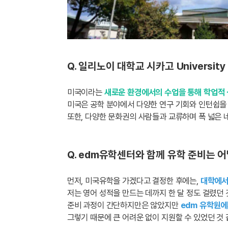
Q. 일리노이 대학교 시카고 University
미국이라는
새로운 환경에서의 수업을 통해 학업적 
미국은 공학 분야에서 다양한 연구 기회와 인턴쉽을
또한, 다양한 문화권의 사람들과 교류하며 폭 넓은
Q. edm유학센터와 함께 유학 준비는 
먼저,
미국유학을 가겠다고 결정한 후에는,
대학에서
저는 영어 성적을 만드는 데까지 한 달 정도 걸렸던 
준비 과정이 간단하지만은 않았지만
edm 유학원에
그렇기 때문에 큰 어려운 없이 지원할 수 있었던 것