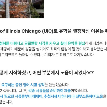
 of Illinois Chicago (UIC)로 유학을 결정하신 이유
성취를 이뤄내고 글로벌한 시각을 키우고 싶어 유학을 결심
하게 되었습니
 제공하기 때문에 경험을 쌓기에도 최적의 환경이 될 것이라고 생각했습니
 네트워크를 만들어갈 수 있다는 기회가 큰 장점으로 다가왔습니다.
어떻게 시작하셨고, 어떤 부분에서 도움이 되었나요?
 요구하는 공인 영어 시험 성적
을 만들었습니다.
것 같습니다. 그 후,
각종 서류들을 준비하여 제출
하였습니다.
서 필요한 서류들부터 에세이, 추천서까지 하나하나 전부소통하며 도움
을
 같습니다.