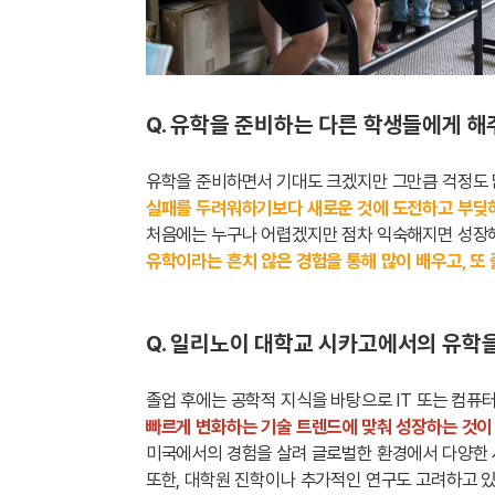
Q. 유학을 준비하는 다른 학생들에게 해
유학을 준비하면서 기대도 크겠지만 그만큼 걱정도 
실패를 두려워하기보다 새로운 것에 도전하고 부딪
처음에는 누구나 어렵겠지만 점차 익숙해지면 성장해
유학이라는 흔치 않은 경험을 통해 많이 배우고, 또
Q. 일리노이 대학교 시카고에서의 유학
졸업 후에는 공학적 지식을 바탕으로 IT 또는 컴퓨
빠르게 변화하는 기술 트렌드에 맞춰 성장하는 것이
미국에서의 경험을 살려 글로벌한 환경에서 다양한 
또한, 대학원 진학이나 추가적인 연구도 고려하고 