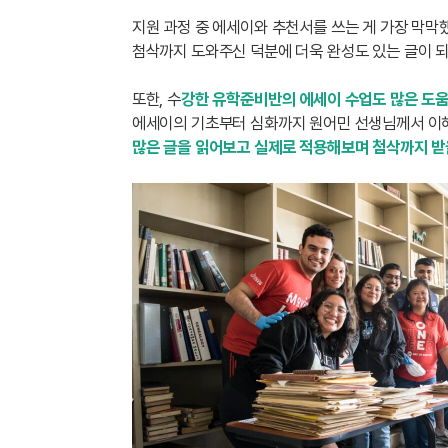
지원 과정 중 에세이와 추천서를 쓰는 게 가장 막막
첨삭까지 도와주신 덕분에 더욱 완성도 있는 글이 
또한, 수
강한 유학준비반의 에세이 수업도 많은 도
에세이의 기초부터 심화까지 원어민 선생님께서 이
많은 글을 읽어보고 실제로 적용해보며 첨삭까지 받을