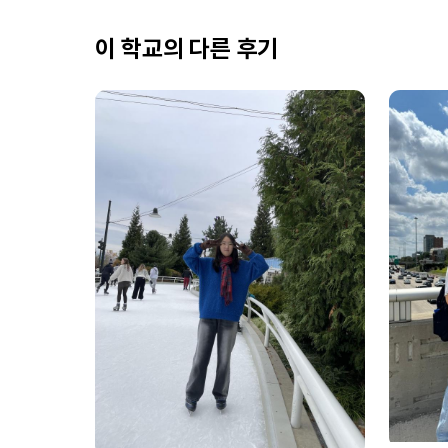
이 학교의 다른 후기