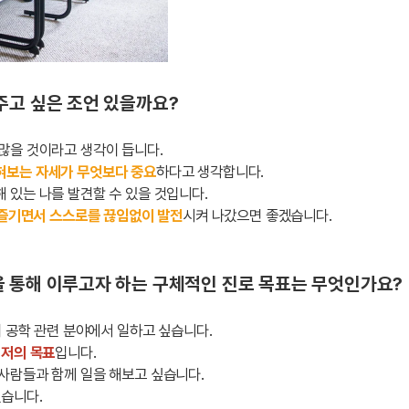
주고 싶은 조언 있을까요?
많을 것이라고 생각이 듭니다.
혀보는 자세가 무엇보다 중요
하다고 생각합니다.
 있는 나를 발견할 수 있을 것입니다.
 즐기면서 스스로를 끊임없이 발전
시켜 나갔으면 좋겠습니다.
을 통해 이루고자 하는 구체적인 진로 목표는 무엇인가요?
터 공학 관련 분야에서 일하고 싶습니다.
 저의 목표
입니다.
사람들과 함께 일을 해보고 싶습니다.
있습니다.