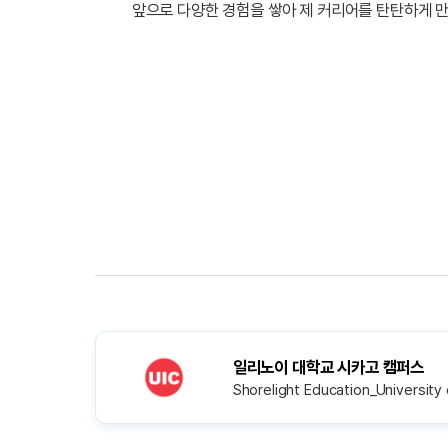
앞으로 다양한 경험을 쌓아 제 커리어를 탄탄하게 만
일리노이 대학교 시카고 캠퍼스
Shorelight Education_University o