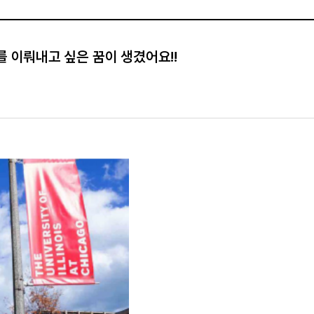
 이뤄내고 싶은 꿈이 생겼어요!!