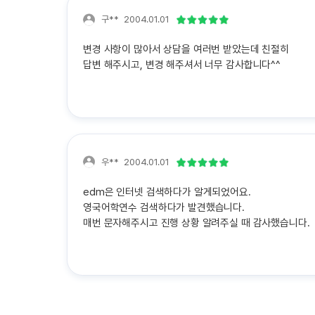
구**
2004.01.01
변경 사항이 많아서 상담을 여러번 받았는데 친절히
답변 해주시고, 변경 해주셔서 너무 감사합니다^^
우**
2004.01.01
edm은 인터넷 검색하다가 알게되었어요.
영국어학연수 검색하다가 발견했습니다.
매번 문자해주시고 진행 상황 알려주실 때 감사했습니다.