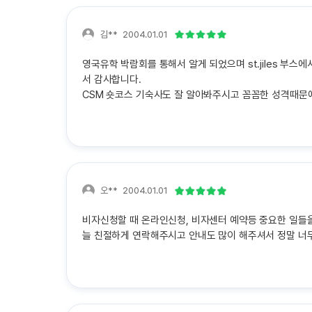
김**
2004.01.01
영국유학 박람회를 통해서 알게 되었으며 st.jiles 부
서 감사합니다.
CSM 숏코스 기숙사도 잘 알아봐주시고 꼼꼼한 성격때문
오**
2004.01.01
비자신청할 때 온라인신청, 비자센터 예약등 중요한 일들을
늘 친절하게 연락해주시고 안내도 많이 해주셔서 정말 너