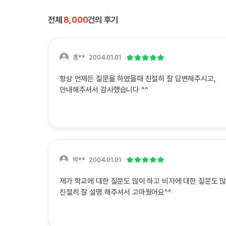
전체
8,000
건의 후기
홍**
2004.01.01
항상 언제든 질문을 하였을때 친절히 잘 답변해주시고,
안내해주셔서 감사했습니다 ^^
박**
2004.01.01
제가 학교에 대한 질문도 많이 하고 비자에 대한 질문도 
친절히 잘 설명 해주셔서 고마웠어요^^