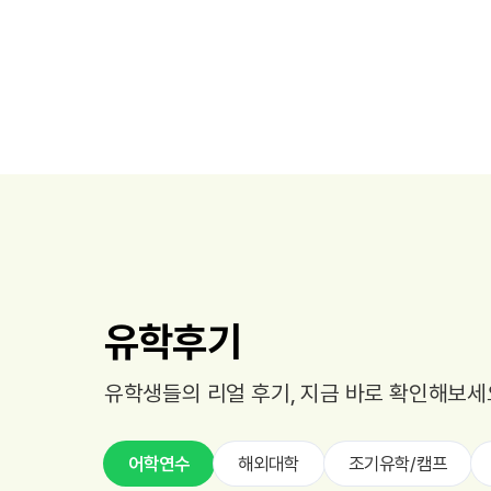
유학후기
유학생들의 리얼 후기, 지금 바로 확인해보세
어학연수
해외대학
조기유학/캠프