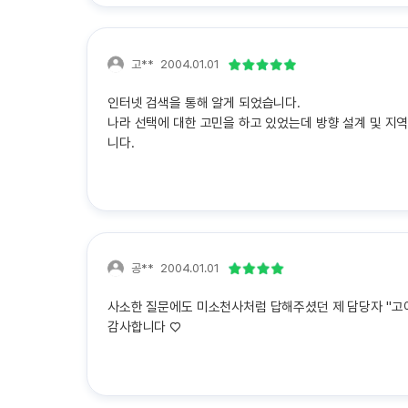
고**
2004.01.01
인터넷 검색을 통해 알게 되었습니다.
나라 선택에 대한 고민을 하고 있었는데 방향 설계 및 지
니다.
공**
2004.01.01
사소한 질문에도 미소천사처럼 답해주셨던 제 담당자 "고
감사합니다 ♡