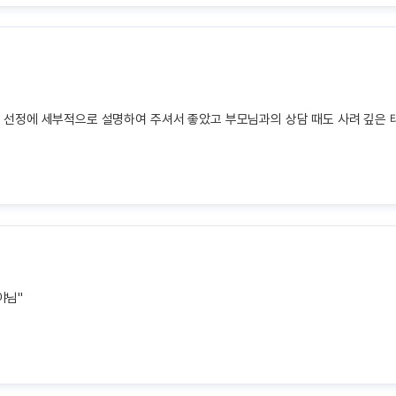
역 선정에 세부적으로 설명하여 주셔서 좋았고 부모님과의 상담 때도 사려 깊은
야님"