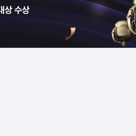
대상 수상