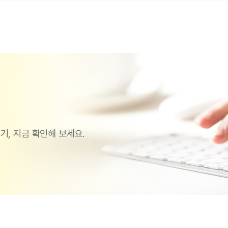
기, 지금 확인해 보세요.