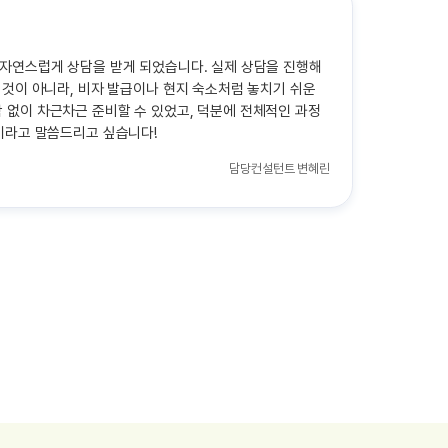
 자연스럽게 상담을 받게 되었습니다. 실제 상담을 진행해
 것이 아니라, 비자 발급이나 현지 숙소처럼 놓치기 쉬운
 없이 차근차근 준비할 수 있었고, 덕분에 전체적인 과정
이라고 말씀드리고 싶습니다!
담당컨설턴트
변혜린