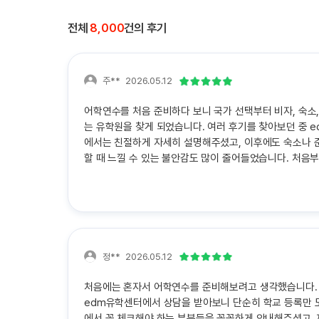
전체
8,000
건의 후기
주**
2026.05.12
어학연수를 처음 준비하다 보니 국가 선택부터 비자, 숙소
는 유학원을 찾게 되었습니다. 여러 후기를 찾아보던 중 
에서는 친절하게 자세히 설명해주셨고, 이후에도 숙소나 준
할 때 느낄 수 있는 불안감도 많이 줄어들었습니다. 처음
정**
2026.05.12
처음에는 혼자서 어학연수를 준비해보려고 생각했습니다. 
edm유학센터에서 상담을 받아보니 단순히 학교 등록만 도
에서 꼭 체크해야 하는 부분들을 꼼꼼하게 안내해주셨고, 