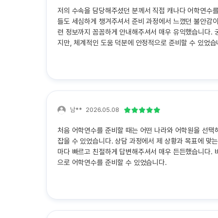
저의 수속을 담당해주셨던 분께서 직접 캐나다 어학연수를 
들도 세심하게 챙겨주셔서 준비 과정에서 느꼈던 불안감이 
련 정보까지 꼼꼼하게 안내해주셔서 매우 유익했습니다. 
지만, 체계적인 도움 덕분에 안정적으로 준비할 수 있었
남**
2026.05.08
처음 어학연수를 준비할 때는 어떤 나라와 어학원을 선택해
잡을 수 있었습니다. 상담 과정에서 제 상황과 목표에 맞
마다 빠르고 친절하게 답변해주셔서 매우 든든했습니다. 
으로 어학연수를 준비할 수 있었습니다.