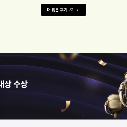
더 많은 후기보기
대상 수상