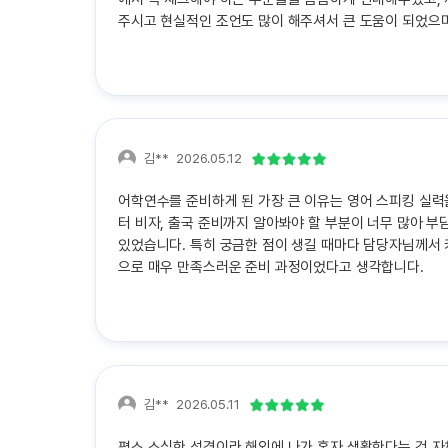
주시고 현실적인 조언도 많이 해주셔서 큰 도움이 되었으
김**
2026.05.12
어학연수를 준비하게 된 가장 큰 이유는 영어 스피킹 실력
터 비자, 출국 준비까지 알아봐야 할 부분이 너무 많아 
있었습니다. 특히 궁금한 점이 생길 때마다 담당자님께서
으로 매우 만족스러운 준비 과정이었다고 생각합니다.
김**
2026.05.11
평소 소심한 성격이라 해외에 나가 혼자 생활한다는 것 