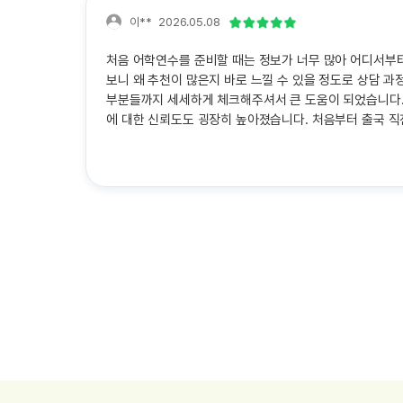
이**
2026.05.08
처음 어학연수를 준비할 때는 정보가 너무 많아 어디서부
보니 왜 추천이 많은지 바로 느낄 수 있을 정도로 상담 
부분들까지 세세하게 체크해주셔서 큰 도움이 되었습니다.
에 대한 신뢰도도 굉장히 높아졌습니다. 처음부터 출국 직