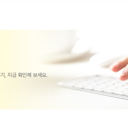
기, 지금 확인해 보세요.