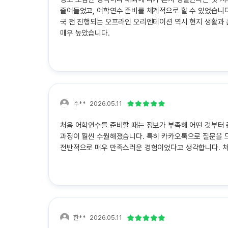
줄어들었고, 어학연수 준비를 체계적으로 할 수 있었습니
국 전 진행되는 오프라인 오리엔테이션 역시 현지 생활과
매우 높았습니다.
주**
2026.05.11
처음 어학연수를 준비할 때는 정보가 부족해 어떤 것부터
과정이 훨씬 수월해졌습니다. 특히 카카오톡으로 질문을 드
전반적으로 매우 만족스러운 경험이었다고 생각합니다. 처
한**
2026.05.11