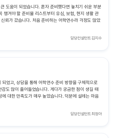
 큰 도움이 되었습니다. 혼자 준비했다면 놓치기 쉬운 부분
챙겨야 할 준비물 리스트부터 유심, 보험, 현지 생활 관
 신뢰가 갔습니다. 처음 준비하는 어학연수라 걱정도 많았
담당컨설턴트
김지수
게 되었고, 상담을 통해 어학연수 준비 방향을 구체적으로
안감도 많이 줄어들었습니다. 게다가 궁금한 점이 생길 때
정에 대한 만족도가 매우 높았습니다. 덕분에 설레는 마음
담당컨설턴트
최정아