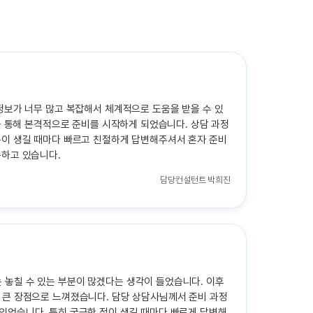
정보가 너무 많고 복잡해서 체계적으로 도움을 받을 수 있
을 통해 본격적으로 준비를 시작하게 되었습니다. 상담 과정
문이 생길 때마다 빠르고 친절하게 답변해주셔서 혼자 준비
족하고 있습니다.
담당컨설턴트
박희진
 놓칠 수 있는 부분이 많겠다는 생각이 들었습니다. 이후
 큰 장점으로 느껴졌습니다. 담당 상담사님께서 준비 과정
있었습니다. 특히 궁금한 점이 생길 때마다 빠르게 답변해