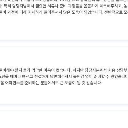
다. 특히 담당자님께서 필요한 서류나 준비 과정들을 꼼꼼하게 체크해주시고, 
 준비 과정에 대해 자세하게 알려주셔서 많은 도움이 되었습니다. 전반적으로 
 준비해야 할지 몰라 막막한 마음이 컸습니다. 하지만 담당자분께서 처음 상담
렸을 때마다 빠르고 친절하게 답변해주셔서 불안감 없이 준비할 수 있었습니다.
음 어학연수를 준비하는 분들에게도 큰 도움이 될 것 같습니다.